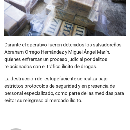
Durante el operativo fueron detenidos los salvadoreños
Abraham Orrego Hernández y Miguel Ángel Marín,
quienes enfrentan un proceso judicial por delitos
relacionados con el tráfico ilícito de drogas.
La destrucción del estupefaciente se realiza bajo
estrictos protocolos de seguridad y en presencia de
personal especializado, como parte de las medidas para
evitar su reingreso al mercado ilícito.