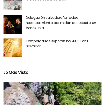
Delegación salvadoreña recibe
reconocimiento por misión de rescate en
Venezuela
Temperaturas superan los 40 °C en El
Salvador
Lo Más Visto