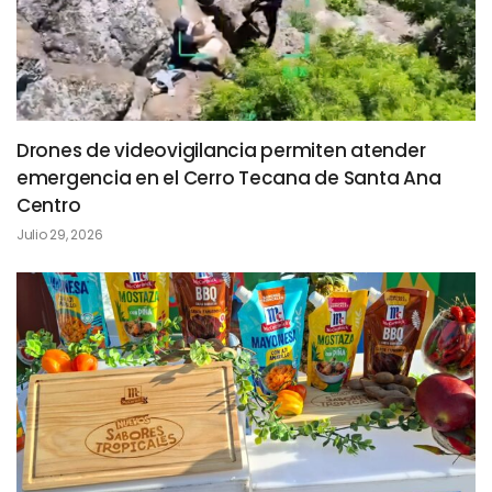
Drones de videovigilancia permiten atender
emergencia en el Cerro Tecana de Santa Ana
Centro
Julio 29, 2026