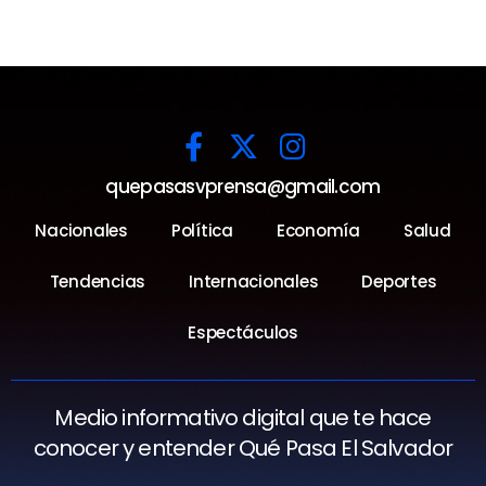
quepasasvprensa@gmail.com
Nacionales
Política
Economía
Salud
Tendencias
Internacionales
Deportes
Espectáculos
Medio informativo digital que te hace
conocer y entender Qué Pasa El Salvador