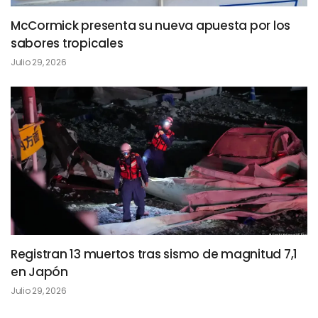
McCormick presenta su nueva apuesta por los
sabores tropicales
Julio 29, 2026
Registran 13 muertos tras sismo de magnitud 7,1
en Japón
Julio 29, 2026