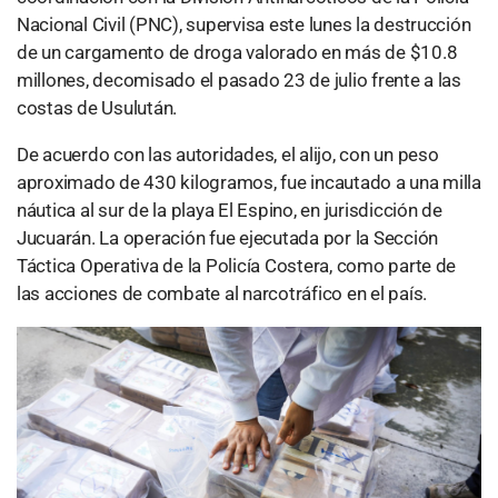
Nacional Civil (PNC), supervisa este lunes la destrucción
de un cargamento de droga valorado en más de $10.8
millones, decomisado el pasado 23 de julio frente a las
costas de Usulután.
De acuerdo con las autoridades, el alijo, con un peso
aproximado de 430 kilogramos, fue incautado a una milla
náutica al sur de la playa El Espino, en jurisdicción de
Jucuarán. La operación fue ejecutada por la Sección
Táctica Operativa de la Policía Costera, como parte de
las acciones de combate al narcotráfico en el país.