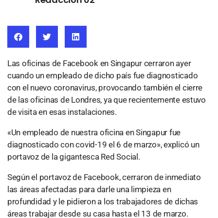
Las oficinas de Facebook en Singapur cerraron ayer
cuando un empleado de dicho país fue diagnosticado
con el nuevo coronavirus, provocando también el cierre
de las oficinas de Londres, ya que recientemente estuvo
de visita en esas instalaciones.
«Un empleado de nuestra oficina en Singapur fue
diagnosticado con covid-19 el 6 de marzo», explicó un
portavoz de la gigantesca Red Social.
Según el portavoz de Facebook, cerraron de inmediato
las áreas afectadas para darle una limpieza en
profundidad y le pidieron a los trabajadores de dichas
áreas trabajar desde su casa hasta el 13 de marzo.