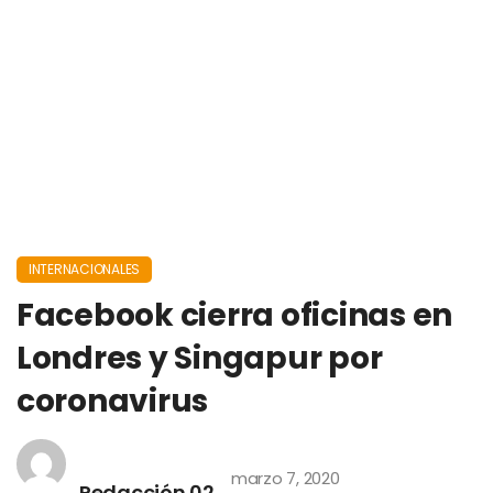
INTERNACIONALES
Facebook cierra oficinas en
Londres y Singapur por
coronavirus
marzo 7, 2020
Redacción 02