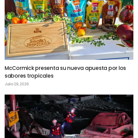
McCormick presenta su nueva apuesta por los
sabores tropicales
Julio 29, 2026