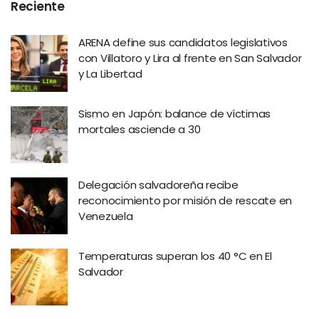
Reciente
ARENA define sus candidatos legislativos
con Villatoro y Lira al frente en San Salvador
y La Libertad
Sismo en Japón: balance de víctimas
mortales asciende a 30
Delegación salvadoreña recibe
reconocimiento por misión de rescate en
Venezuela
Temperaturas superan los 40 °C en El
Salvador