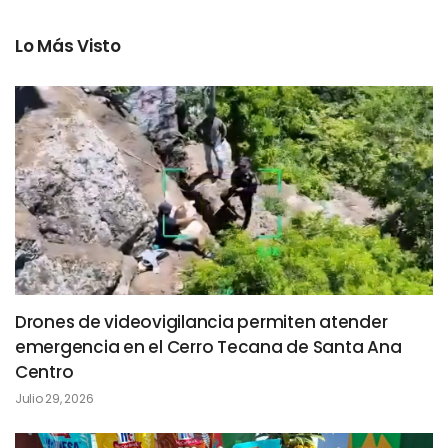
Lo Más Visto
Drones de videovigilancia permiten atender
emergencia en el Cerro Tecana de Santa Ana
Centro
Julio 29, 2026