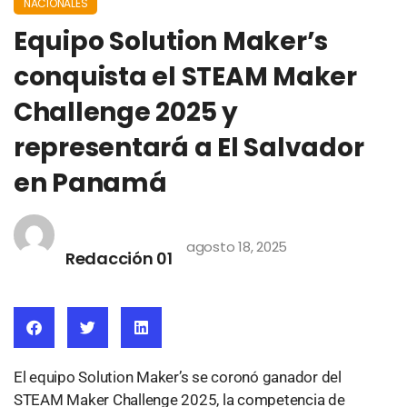
NACIONALES
Equipo Solution Maker’s
conquista el STEAM Maker
Challenge 2025 y
representará a El Salvador
en Panamá
agosto 18, 2025
Redacción 01
El equipo Solution Maker’s se coronó ganador del
STEAM Maker Challenge 2025, la competencia de