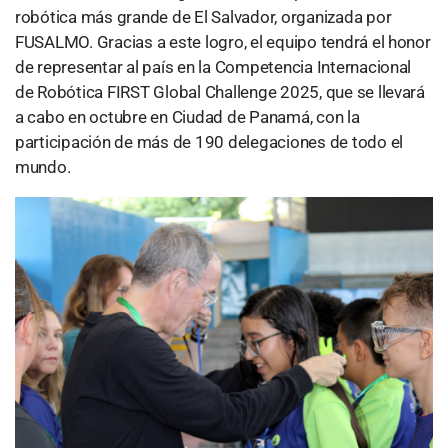
robótica más grande de El Salvador, organizada por
FUSALMO. Gracias a este logro, el equipo tendrá el honor
de representar al país en la Competencia Internacional
de Robótica FIRST Global Challenge 2025, que se llevará
a cabo en octubre en Ciudad de Panamá, con la
participación de más de 190 delegaciones de todo el
mundo.