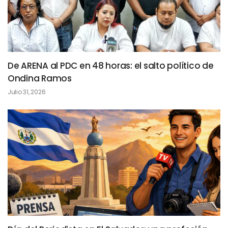
De ARENA al PDC en 48 horas: el salto político de
Ondina Ramos
Julio 31, 2026