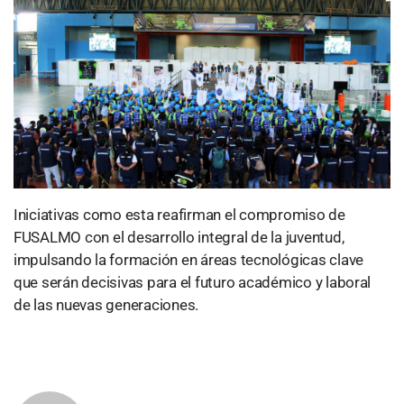
Iniciativas como esta reafirman el compromiso de
FUSALMO con el desarrollo integral de la juventud,
impulsando la formación en áreas tecnológicas clave
que serán decisivas para el futuro académico y laboral
de las nuevas generaciones.