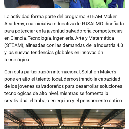
La actividad forma parte del programa STEAM Maker
Academy, una iniciativa educativa de FUSALMO diseñada
para potenciar en la juventud salvadoreña competencias
en Ciencia, Tecnología, Ingeniería, Arte y Matemática
(STEAM), alineadas con las demandas de la industria 4.0
y las nuevas tendencias globales en innovación
tecnológica.
Con esta participación internacional, Solution Maker’s
pone en alto el talento local, demostrando la capacidad
de los jóvenes salvadoreños para desarrollar soluciones
tecnológicas de alto nivel, mientras se fomenta la
creatividad, el trabajo en equipo y el pensamiento crítico.