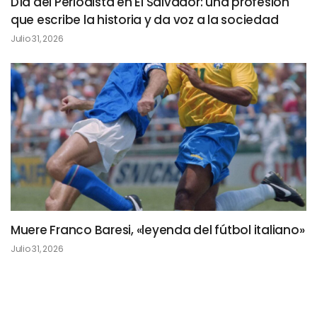
Día del Periodista en El Salvador: una profesión
que escribe la historia y da voz a la sociedad
Julio 31, 2026
Muere Franco Baresi, «leyenda del fútbol italiano»
Julio 31, 2026