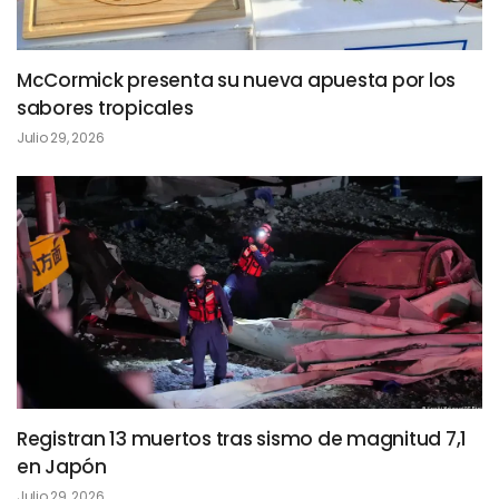
McCormick presenta su nueva apuesta por los
sabores tropicales
Julio 29, 2026
Registran 13 muertos tras sismo de magnitud 7,1
en Japón
Julio 29, 2026