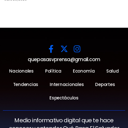
quepasasvprensa@gmail.com
Nacionales
Política
Economía
Salud
Tendencias
Internacionales
Deportes
Espectáculos
Medio informativo digital que te hace