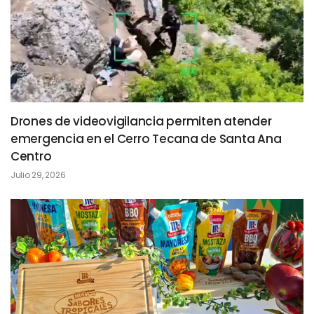
Drones de videovigilancia permiten atender
emergencia en el Cerro Tecana de Santa Ana
Centro
Julio 29, 2026