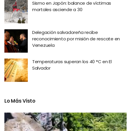
Sismo en Japón: balance de víctimas
mortales asciende a 30
Delegación salvadoreña recibe
reconocimiento por misión de rescate en
Venezuela
Temperaturas superan los 40 °C en El
Salvador
Lo Más Visto