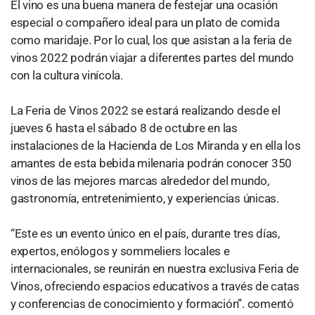
El vino es una buena manera de festejar una ocasión
especial o compañero ideal para un plato de comida
como maridaje. Por lo cual, los que asistan a la feria de
vinos 2022 podrán viajar a diferentes partes del mundo
con la cultura vinícola.
La Feria de Vinos 2022 se estará realizando desde el
jueves 6 hasta el sábado 8 de octubre en las
instalaciones de la Hacienda de Los Miranda y en ella los
amantes de esta bebida milenaria podrán conocer 350
vinos de las mejores marcas alrededor del mundo,
gastronomía, entretenimiento, y experiencias únicas.
“Este es un evento único en el país, durante tres días,
expertos, enólogos y sommeliers locales e
internacionales, se reunirán en nuestra exclusiva Feria de
Vinos, ofreciendo espacios educativos a través de catas
y conferencias de conocimiento y formación”. comentó