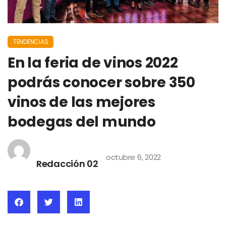
TENDENCIAS
En la feria de vinos 2022
podrás conocer sobre 350
vinos de las mejores
bodegas del mundo
octubre 6, 2022
Redacción 02