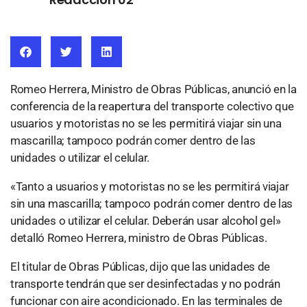
Romeo Herrera, Ministro de Obras Públicas, anunció en la
conferencia de la reapertura del transporte colectivo que
usuarios y motoristas no se les
permitirá viajar
sin una
mascarilla; tampoco podrán comer dentro de las
unidades o utilizar el celular.
«Tanto a usuarios y motoristas no se les permitirá viajar
sin una mascarilla; tampoco podrán comer dentro de las
unidades o utilizar el celular. Deberán usar alcohol gel»
detalló Romeo Herrera, ministro de Obras Públicas.
El titular de Obras Públicas, dijo que las unidades de
transporte tendrán que ser desinfectadas y no podrán
funcionar con aire acondicionado. En las terminales de