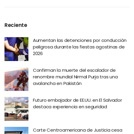
Reciente
Aumentan las detenciones por conducción
peligrosa durante las fiestas agostinas de
2026
Confirman la muerte del escalador de
renombre mundial Nirmal Purja tras una
avalancha en Pakistán
Futuro embajador de EE.UU. en El Salvador
destaca experiencia en seguridad
Corte Centroamericana de Justicia cesa