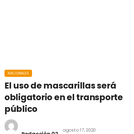
NACIONALES
El uso de mascarillas será
obligatorio en el transporte
público
agosto 17, 2020
Redacción 02