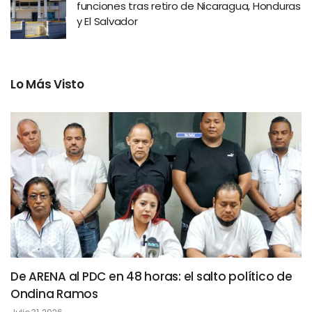
funciones tras retiro de Nicaragua, Honduras
y El Salvador
Lo Más Visto
De ARENA al PDC en 48 horas: el salto político de
Ondina Ramos