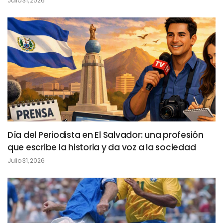
Julio 31, 2026
Día del Periodista en El Salvador: una profesión
que escribe la historia y da voz a la sociedad
Julio 31, 2026