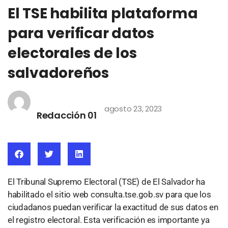
El TSE habilita plataforma
para verificar datos
electorales de los
salvadoreños
agosto 23, 2023
Redacción 01
El Tribunal Supremo Electoral (TSE) de El Salvador ha
habilitado el sitio web consulta.tse.gob.sv para que los
ciudadanos puedan verificar la exactitud de sus datos en
el registro electoral. Esta verificación es importante ya