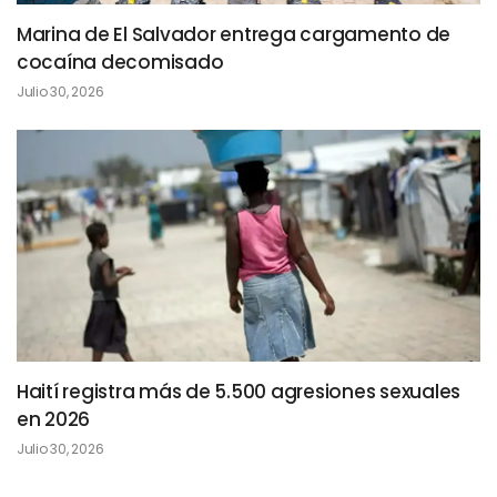
Marina de El Salvador entrega cargamento de
cocaína decomisado
Julio 30, 2026
Haití registra más de 5.500 agresiones sexuales
en 2026
Julio 30, 2026