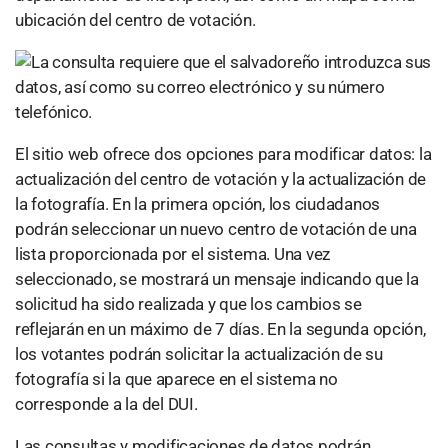
ubicación del centro de votación.
El sitio web ofrece dos opciones para modificar datos: la
actualización del centro de votación y la actualización de
la fotografía. En la primera opción, los ciudadanos
podrán seleccionar un nuevo centro de votación de una
lista proporcionada por el sistema. Una vez
seleccionado, se mostrará un mensaje indicando que la
solicitud ha sido realizada y que los cambios se
reflejarán en un máximo de 7 días. En la segunda opción,
los votantes podrán solicitar la actualización de su
fotografía si la que aparece en el sistema no
corresponde a la del DUI.
Las consultas y modificaciones de datos podrán