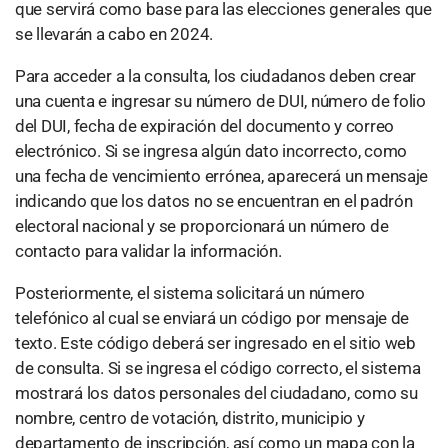
que servirá como base para las elecciones generales que
se llevarán a cabo en 2024.
Para acceder a la consulta, los ciudadanos deben crear
una cuenta e ingresar su número de DUI, número de folio
del DUI, fecha de expiración del documento y correo
electrónico. Si se ingresa algún dato incorrecto, como
una fecha de vencimiento errónea, aparecerá un mensaje
indicando que los datos no se encuentran en el padrón
electoral nacional y se proporcionará un número de
contacto para validar la información.
Posteriormente, el sistema solicitará un número
telefónico al cual se enviará un código por mensaje de
texto. Este código deberá ser ingresado en el sitio web
de consulta. Si se ingresa el código correcto, el sistema
mostrará los datos personales del ciudadano, como su
nombre, centro de votación, distrito, municipio y
departamento de inscripción, así como un mapa con la