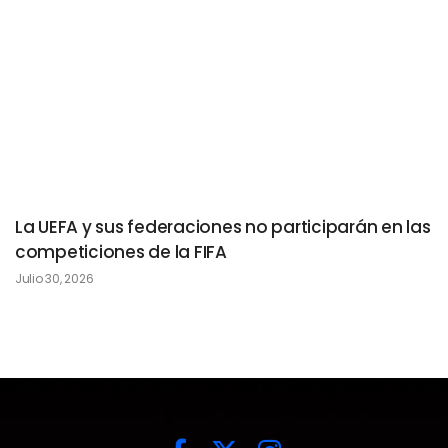
La UEFA y sus federaciones no participarán en las
competiciones de la FIFA
Julio 30, 2026