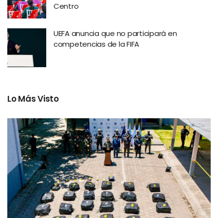
Centro
UEFA anuncia que no participará en
competencias de la FIFA
Lo Más Visto