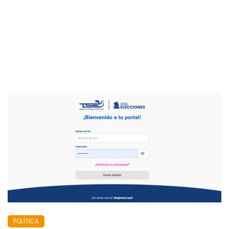
POLÍTICA