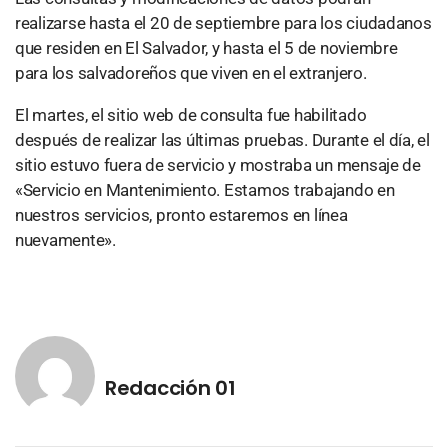
realizarse hasta el 20 de septiembre para los ciudadanos
que residen en El Salvador, y hasta el 5 de noviembre
para los salvadoreños que viven en el extranjero.
El martes, el sitio web de consulta fue habilitado
después de realizar las últimas pruebas. Durante el día, el
sitio estuvo fuera de servicio y mostraba un mensaje de
«Servicio en Mantenimiento. Estamos trabajando en
nuestros servicios, pronto estaremos en línea
nuevamente».
Redacción 01