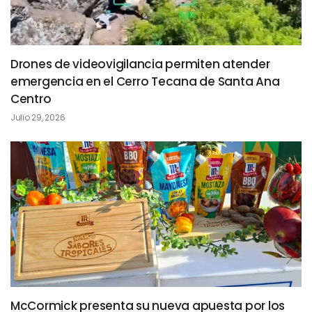
Drones de videovigilancia permiten atender
emergencia en el Cerro Tecana de Santa Ana
Centro
Julio 29, 2026
McCormick presenta su nueva apuesta por los