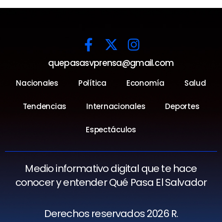
quepasasvprensa@gmail.com
Nacionales
Política
Economía
Salud
Tendencias
Internacionales
Deportes
Espectáculos
Medio informativo digital que te hace
conocer y entender Qué Pasa El Salvador
Derechos reservados 2026 R.