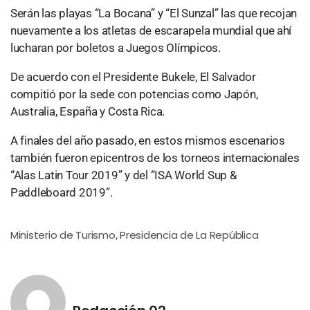
Serán las playas “La Bocana” y “El Sunzal” las que recojan
nuevamente a los atletas de escarapela mundial que ahí
lucharan por boletos a Juegos Olímpicos.
De acuerdo con el Presidente Bukele, El Salvador
compitió por la sede con potencias como Japón,
Australia, España y Costa Rica.
A finales del año pasado, en estos mismos escenarios
también fueron epicentros de los torneos internacionales
“Alas Latin Tour 2019” y del “ISA World Sup &
Paddleboard 2019”.
Ministerio de Turismo
Presidencia de La República
,