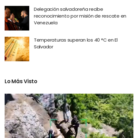
Delegación salvadoreña recibe
reconocimiento por misión de rescate en
Venezuela
Temperaturas superan los 40 °C en El
Salvador
Lo Más Visto