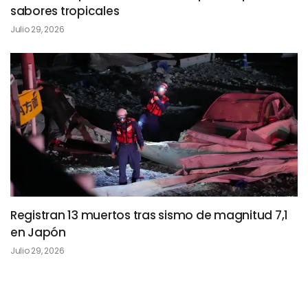
sabores tropicales
Julio 29, 2026
Registran 13 muertos tras sismo de magnitud 7,1
en Japón
Julio 29, 2026