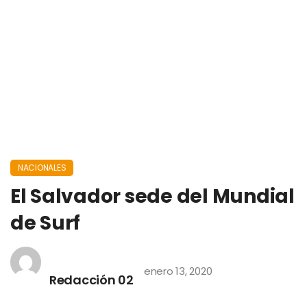
NACIONALES
El Salvador sede del Mundial
de Surf
enero 13, 2020
Redacción 02