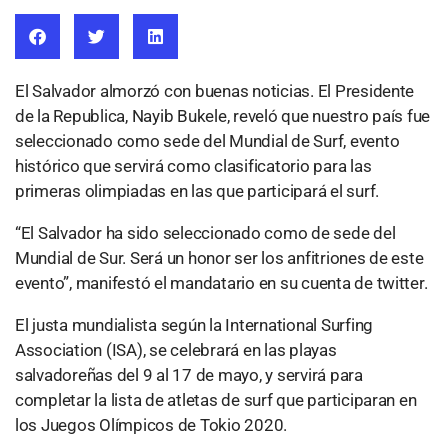
El Salvador almorzó con buenas noticias. El Presidente
de la Republica, Nayib Bukele, reveló que nuestro país fue
seleccionado como sede del Mundial de Surf, evento
histórico que servirá como clasificatorio para las
primeras olimpiadas en las que participará el surf.
“El Salvador ha sido seleccionado como de sede del
Mundial de Sur. Será un honor ser los anfitriones de este
evento”, manifestó el mandatario en su cuenta de twitter.
El justa mundialista según la International Surfing
Association (ISA), se celebrará en las playas
salvadoreñas del 9 al 17 de mayo, y servirá para
completar la lista de atletas de surf que participaran en
los Juegos Olímpicos de Tokio 2020.