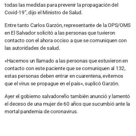
todas las medidas para prevenir la propagación del
Covid-19”, dijo el Ministro de Salud.
Entre tanto Carlos Garzón, representante de la OPS/OMS
en El Salvador solicitó a las personas que tuvieron
contacto con el ahora occiso a que se comuniquen con
las autoridades de salud.
«Hacemos un llamado a las personas que estuvieron en
contacto con este paciente que se comuniquen al 132,
estas personas deben entrar en cuarentena, evitemos
que el virus se propague en el país», suplicó Garzón.
Ayer el gobierno salvadoreño también anunció y lamentó
el deceso de una mujer de 60 años que sucumbió ante la
mortal pandemia de coronavirus.