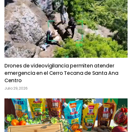
Drones de videovigilancia permiten atender
emergencia en el Cerro Tecana de Santa Ana
Centro
Julio 29, 2026