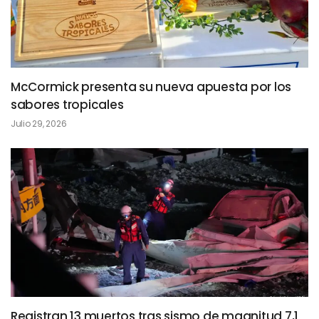
McCormick presenta su nueva apuesta por los
sabores tropicales
Julio 29, 2026
Registran 13 muertos tras sismo de magnitud 7,1