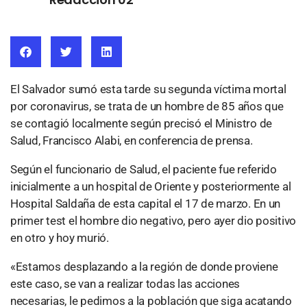
El Salvador sumó esta tarde su segunda víctima mortal
por coronavirus, se trata de un hombre de 85 años que
se contagió localmente según precisó el Ministro de
Salud, Francisco Alabi, en conferencia de prensa.
Según el funcionario de Salud, el paciente fue referido
inicialmente a un hospital de Oriente y posteriormente al
Hospital Saldaña de esta capital el 17 de marzo. En un
primer test el hombre dio negativo, pero ayer dio positivo
en otro y hoy murió.
«Estamos desplazando a la región de donde proviene
este caso, se van a realizar todas las acciones
necesarias, le pedimos a la población que siga acatando