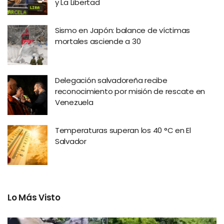
y La Libertad
Sismo en Japón: balance de víctimas
mortales asciende a 30
Delegación salvadoreña recibe
reconocimiento por misión de rescate en
Venezuela
Temperaturas superan los 40 °C en El
Salvador
Lo Más Visto