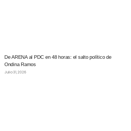
De ARENA al PDC en 48 horas: el salto político de
Ondina Ramos
Julio 31, 2026