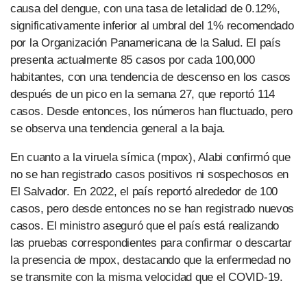
causa del dengue, con una tasa de letalidad de 0.12%,
significativamente inferior al umbral del 1% recomendado
por la Organización Panamericana de la Salud. El país
presenta actualmente 85 casos por cada 100,000
habitantes, con una tendencia de descenso en los casos
después de un pico en la semana 27, que reportó 114
casos. Desde entonces, los números han fluctuado, pero
se observa una tendencia general a la baja.
En cuanto a la viruela símica (mpox), Alabi confirmó que
no se han registrado casos positivos ni sospechosos en
El Salvador. En 2022, el país reportó alrededor de 100
casos, pero desde entonces no se han registrado nuevos
casos. El ministro aseguró que el país está realizando
las pruebas correspondientes para confirmar o descartar
la presencia de mpox, destacando que la enfermedad no
se transmite con la misma velocidad que el COVID-19.