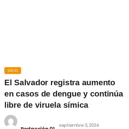
SALUD
El Salvador registra aumento
en casos de dengue y continúa
libre de viruela símica
septiembre 3, 2024
Redacción 01