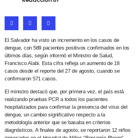
El Salvador ha visto un incremento en los casos de
dengue, con 589 pacientes positivos confirmados en los
últimos días, según informó el Ministro de Salud,
Francisco Alabi. Esta cifra refleja un aumento de 18
casos desde el reporte del 27 de agosto, cuando se
confirmaron 571 casos.
El ministro destacó que, por primera vez, el país está
realizando pruebas PCR a todos los pacientes
hospitalizados para confirmar la presencia del virus del
dengue, un cambio significativo respecto a la
metodología anterior que se basaba en criterios
diagnósticos. A finales de agosto, se reportaron 12 niños
ingresados en el Hospital de Niños “Benjamín Bloom”