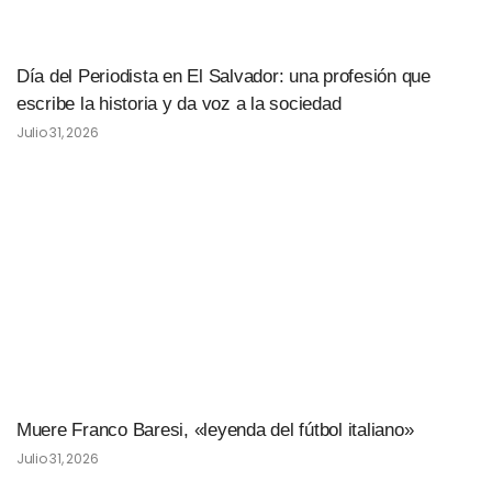
Día del Periodista en El Salvador: una profesión que
escribe la historia y da voz a la sociedad
Julio 31, 2026
Muere Franco Baresi, «leyenda del fútbol italiano»
Julio 31, 2026