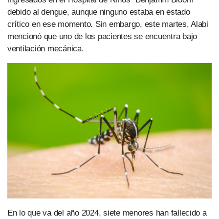
debido al dengue, aunque ninguno estaba en estado
crítico en ese momento. Sin embargo, este martes, Alabi
mencionó que uno de los pacientes se encuentra bajo
ventilación mecánica.
En lo que va del año 2024, siete menores han fallecido a