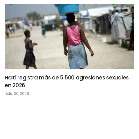
Haití registra más de 5.500 agresiones sexuales
en 2026
Julio 30, 2026