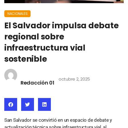
NACIONALES
El Salvador impulsa debate
regional sobre
infraestructura vial
sostenible
octubre 2, 2025
Redacción 01
San Salvador se convirtió en un espacio de debate y
actualización técnica sobre infraestructura vial, al