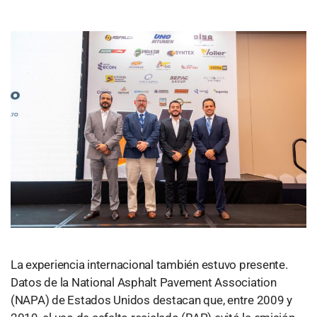
La experiencia internacional también estuvo presente.
Datos de la National Asphalt Pavement Association
(NAPA) de Estados Unidos destacan que, entre 2009 y