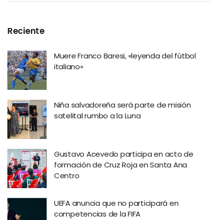
Reciente
Muere Franco Baresi, «leyenda del fútbol
italiano»
Niña salvadoreña será parte de misión
satelital rumbo a la Luna
Gustavo Acevedo participa en acto de
formación de Cruz Roja en Santa Ana
Centro
UEFA anuncia que no participará en
competencias de la FIFA