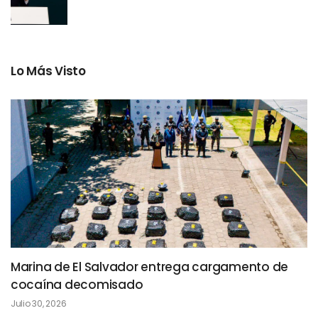
Lo Más Visto
Marina de El Salvador entrega cargamento de
cocaína decomisado
Julio 30, 2026