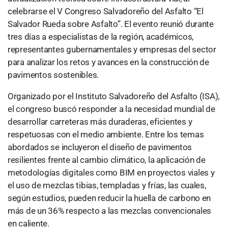
celebrarse el V Congreso Salvadoreño del Asfalto “El
Salvador Rueda sobre Asfalto”. El evento reunió durante
tres días a especialistas de la región, académicos,
representantes gubernamentales y empresas del sector
para analizar los retos y avances en la construcción de
pavimentos sostenibles.
Organizado por el Instituto Salvadoreño del Asfalto (ISA),
el congreso buscó responder a la necesidad mundial de
desarrollar carreteras más duraderas, eficientes y
respetuosas con el medio ambiente. Entre los temas
abordados se incluyeron el diseño de pavimentos
resilientes frente al cambio climático, la aplicación de
metodologías digitales como BIM en proyectos viales y
el uso de mezclas tibias, templadas y frías, las cuales,
según estudios, pueden reducir la huella de carbono en
más de un 36% respecto a las mezclas convencionales
en caliente.