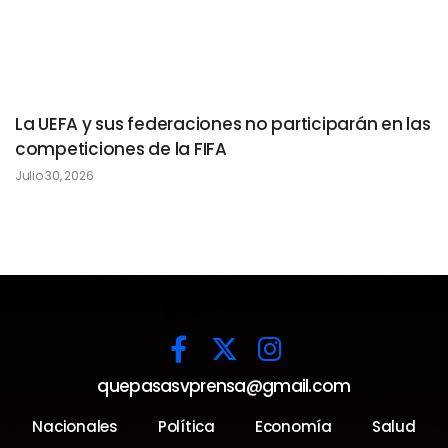
La UEFA y sus federaciones no participarán en las
competiciones de la FIFA
Julio 30, 2026
quepasasvprensa@gmail.com
Nacionales
Política
Economía
Salud