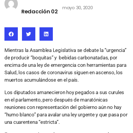
mayo 30, 2020
Redacción 02
Mientras la Asamblea Legislativa se debate la “urgencia”
de producir “boquitas” y bebidas carbonatadas, por
encima de una ley de emergencia con herramientas para
Salud, los casos de coronavirus siguen en ascenso, los
muertos acumulándose en el país.
Los diputados amanecieron hoy pegados a sus curules
en el parlamento, pero después de maratónicas
reuniones con representación del gobierno aún no hay
“humo blanco” para avalar una ley urgente y que pasa por
una cuarentena “estricta”.