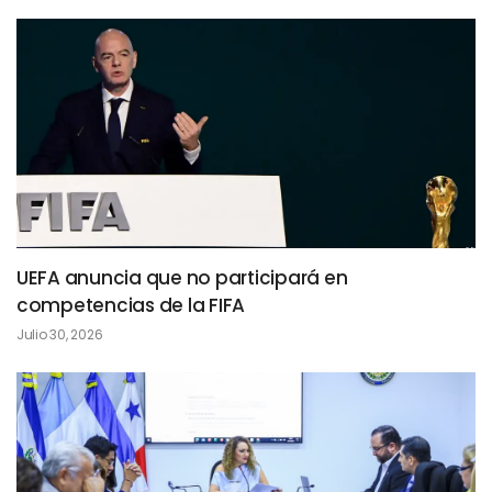
UEFA anuncia que no participará en
competencias de la FIFA
Julio 30, 2026