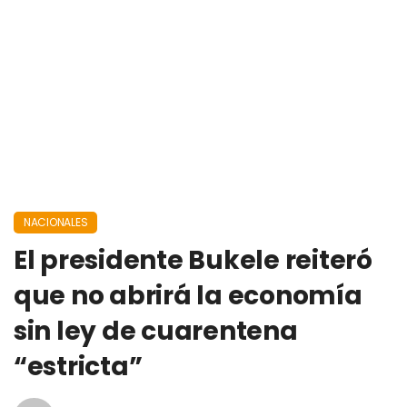
NACIONALES
El presidente Bukele reiteró
que no abrirá la economía
sin ley de cuarentena
“estricta”