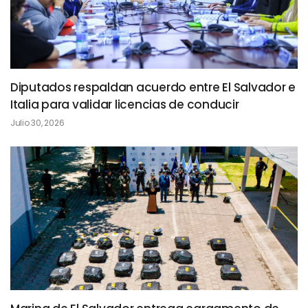
Diputados respaldan acuerdo entre El Salvador e
Italia para validar licencias de conducir
Julio 30, 2026