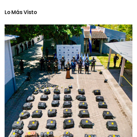
Lo Más Visto