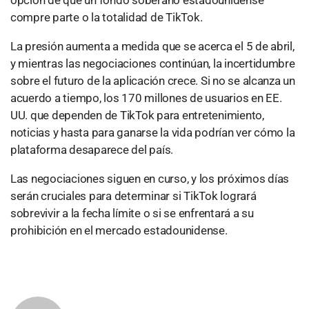
opción de que un fondo soberano estadounidense
compre parte o la totalidad de TikTok.
La presión aumenta a medida que se acerca el 5 de abril,
y mientras las negociaciones continúan, la incertidumbre
sobre el futuro de la aplicación crece. Si no se alcanza un
acuerdo a tiempo, los 170 millones de usuarios en EE.
UU. que dependen de TikTok para entretenimiento,
noticias y hasta para ganarse la vida podrían ver cómo la
plataforma desaparece del país.
Las negociaciones siguen en curso, y los próximos días
serán cruciales para determinar si TikTok logrará
sobrevivir a la fecha límite o si se enfrentará a su
prohibición en el mercado estadounidense.