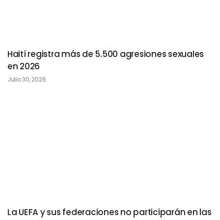
Haití registra más de 5.500 agresiones sexuales
en 2026
Julio 30, 2026
La UEFA y sus federaciones no participarán en las