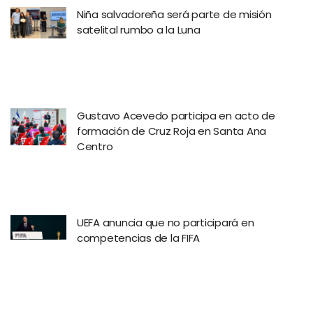
Niña salvadoreña será parte de misión
satelital rumbo a la Luna
Gustavo Acevedo participa en acto de
formación de Cruz Roja en Santa Ana
Centro
UEFA anuncia que no participará en
competencias de la FIFA