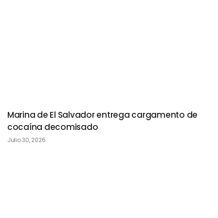
Marina de El Salvador entrega cargamento de
cocaína decomisado
Julio 30, 2026