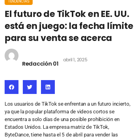
TENDENCIAS
El futuro de TikTok en EE. UU.
está en juego: la fecha límite
para su venta se acerca
abril 1, 2025
Redacción 01
Los usuarios de TikTok se enfrentan a un futuro incierto,
ya que la popular plataforma de videos cortos se
encuentra a solo días de una posible prohibición en
Estados Unidos. La empresa matriz de TikTok,
ByteDance, tiene hasta el 5 de abril para vender las