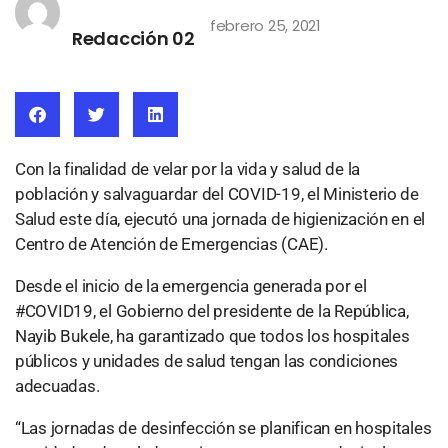
febrero 25, 2021
Redacción 02
Con la finalidad de velar por la vida y salud de la
población y salvaguardar del COVID-19, el Ministerio de
Salud este día, ejecutó una jornada de higienización en el
Centro de Atención de Emergencias (CAE).
Desde el inicio de la emergencia generada por el
#COVID19, el Gobierno del presidente de la República,
Nayib Bukele, ha garantizado que todos los hospitales
públicos y unidades de salud tengan las condiciones
adecuadas.
“Las jornadas de desinfección se planifican en hospitales