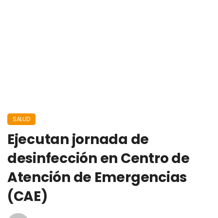
SALUD
Ejecutan jornada de
desinfección en Centro de
Atención de Emergencias
(CAE)