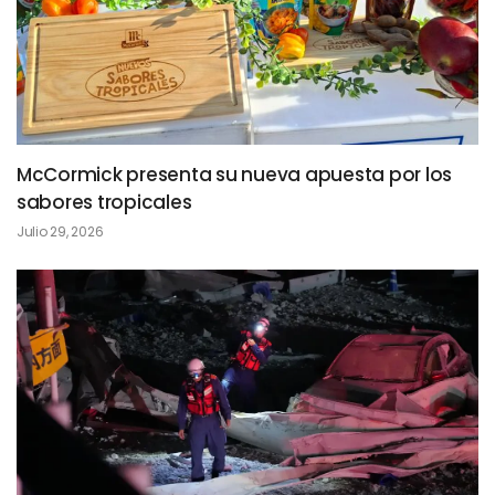
McCormick presenta su nueva apuesta por los
sabores tropicales
Julio 29, 2026