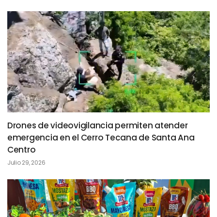
Drones de videovigilancia permiten atender
emergencia en el Cerro Tecana de Santa Ana
Centro
Julio 29, 2026