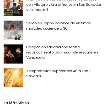
con Villatoro y Lira al frente en San Salvador
y La Libertad
Sismo en Japón: balance de víctimas
mortales asciende a 30
Delegación salvadoreña recibe
reconocimiento por misión de rescate en
Venezuela
Temperaturas superan los 40 °C en El
Salvador
Lo Más Visto