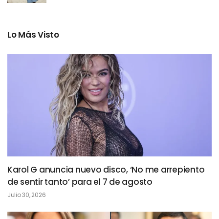
Lo Más Visto
Karol G anuncia nuevo disco, ‘No me arrepiento
de sentir tanto’ para el 7 de agosto
Julio 30, 2026