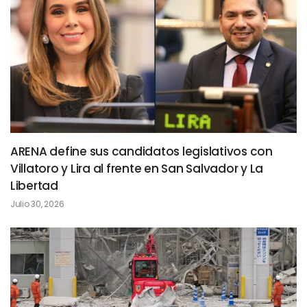
ARENA define sus candidatos legislativos con
Villatoro y Lira al frente en San Salvador y La
Libertad
Julio 30, 2026