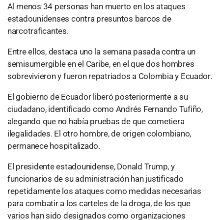
Al menos 34 personas han muerto en los ataques
estadounidenses contra presuntos barcos de
narcotraficantes.
Entre ellos, destaca uno la semana pasada contra un
semisumergible en el Caribe, en el que dos hombres
sobrevivieron y fueron repatriados a Colombia y Ecuador.
El gobierno de Ecuador liberó posteriormente a su
ciudadano, identificado como Andrés Fernando Tufiño,
alegando que no había pruebas de que cometiera
ilegalidades. El otro hombre, de origen colombiano,
permanece hospitalizado.
El presidente estadounidense, Donald Trump, y
funcionarios de su administración han justificado
repetidamente los ataques como medidas necesarias
para combatir a los carteles de la droga, de los que
varios han sido designados como organizaciones