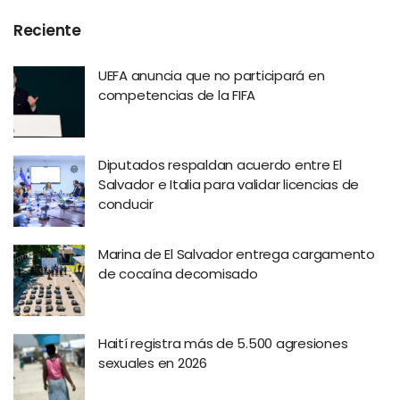
Reciente
UEFA anuncia que no participará en
competencias de la FIFA
Diputados respaldan acuerdo entre El
Salvador e Italia para validar licencias de
conducir
Marina de El Salvador entrega cargamento
de cocaína decomisado
Haití registra más de 5.500 agresiones
sexuales en 2026