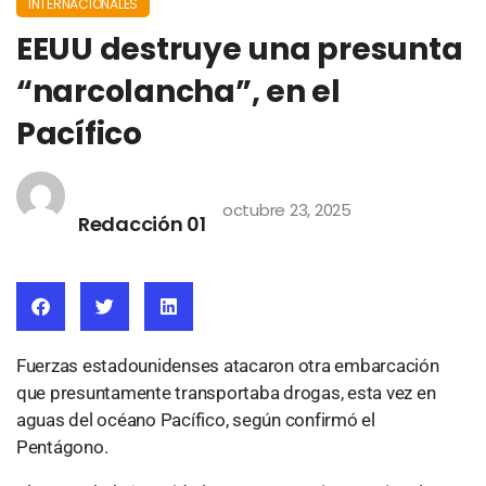
INTERNACIONALES
EEUU destruye una presunta
“narcolancha”, en el
Pacífico
octubre 23, 2025
Redacción 01
Fuerzas estadounidenses atacaron otra embarcación
que presuntamente transportaba drogas, esta vez en
aguas del océano Pacífico, según confirmó el
Pentágono.