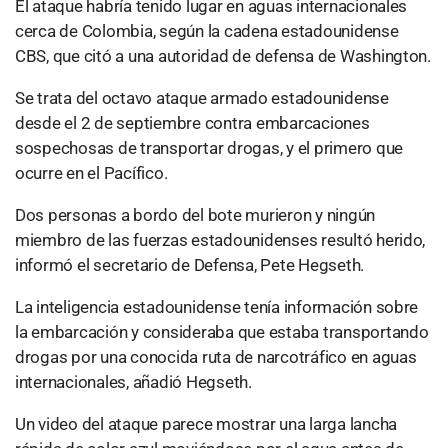
El ataque habría tenido lugar en aguas internacionales
cerca de Colombia, según la cadena estadounidense
CBS, que citó a una autoridad de defensa de Washington.
Se trata del octavo ataque armado estadounidense
desde el 2 de septiembre contra embarcaciones
sospechosas de transportar drogas, y el primero que
ocurre en el Pacífico.
Dos personas a bordo del bote murieron y ningún
miembro de las fuerzas estadounidenses resultó herido,
informó el secretario de Defensa, Pete Hegseth.
La inteligencia estadounidense tenía información sobre
la embarcación y consideraba que estaba transportando
drogas por una conocida ruta de narcotráfico en aguas
internacionales, añadió Hegseth.
Un video del ataque parece mostrar una larga lancha