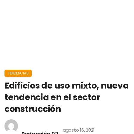
TENDENCIAS
Edificios de uso mixto, nueva
tendencia en el sector
construcción
agosto 16, 2021
Redacción 02