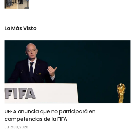
Lo Más Visto
UEFA anuncia que no participará en
competencias de la FIFA
Julio 30, 2026