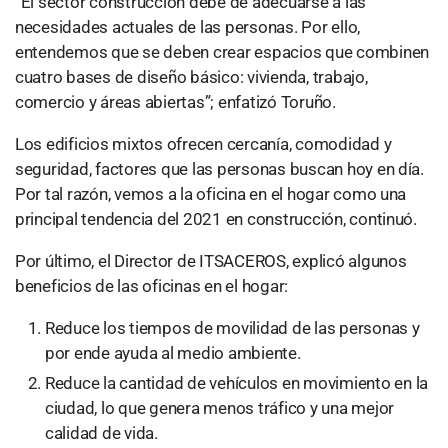
“El sector construcción debe de adecuarse a las
necesidades actuales de las personas. Por ello,
entendemos que se deben crear espacios que combinen
cuatro bases de diseño básico: vivienda, trabajo,
comercio y áreas abiertas”; enfatizó Toruño.
Los edificios mixtos ofrecen cercanía, comodidad y
seguridad, factores que las personas buscan hoy en día.
Por tal razón, vemos a la oficina en el hogar como una
principal tendencia del 2021 en construcción, continuó.
Por último, el Director de ITSACEROS, explicó algunos
beneficios de las oficinas en el hogar:
Reduce los tiempos de movilidad de las personas y
por ende ayuda al medio ambiente.
Reduce la cantidad de vehículos en movimiento en la
ciudad, lo que genera menos tráfico y una mejor
calidad de vida.