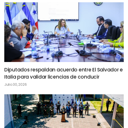
Diputados respaldan acuerdo entre El Salvador e
Italia para validar licencias de conducir
Julio 30, 2026