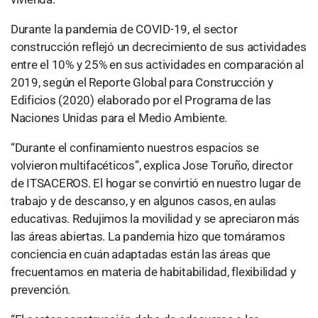
Durante la pandemia de COVID-19, el sector
construcción reflejó un decrecimiento de sus actividades
entre el 10% y 25% en sus actividades en comparación al
2019, según el Reporte Global para Construcción y
Edificios (2020) elaborado por el Programa de las
Naciones Unidas para el Medio Ambiente.
“Durante el confinamiento nuestros espacios se
volvieron multifacéticos”, explica Jose Toruño, director
de ITSACEROS. El hogar se convirtió en nuestro lugar de
trabajo y de descanso, y en algunos casos, en aulas
educativas. Redujimos la movilidad y se apreciaron más
las áreas abiertas. La pandemia hizo que tomáramos
conciencia en cuán adaptadas están las áreas que
frecuentamos en materia de habitabilidad, flexibilidad y
prevención.