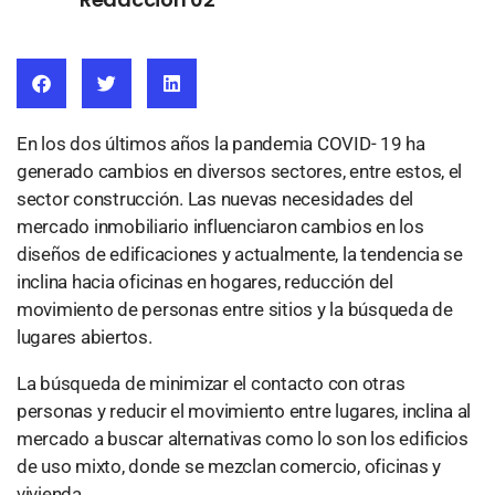
En los dos últimos años la pandemia COVID- 19 ha
generado cambios en diversos sectores, entre estos, el
sector construcción. Las nuevas necesidades del
mercado inmobiliario influenciaron cambios en los
diseños de edificaciones y actualmente, la tendencia se
inclina hacia oficinas en hogares, reducción del
movimiento de personas entre sitios y la búsqueda de
lugares abiertos.
La búsqueda de minimizar el contacto con otras
personas y reducir el movimiento entre lugares, inclina al
mercado a buscar alternativas como lo son los edificios
de uso mixto, donde se mezclan comercio, oficinas y
vivienda.