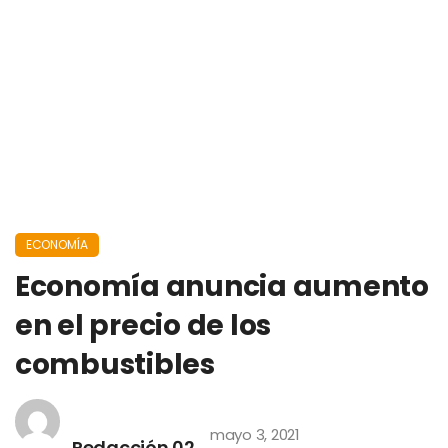
ECONOMÍA
Economía anuncia aumento
en el precio de los
combustibles
mayo 3, 2021
Redacción 02