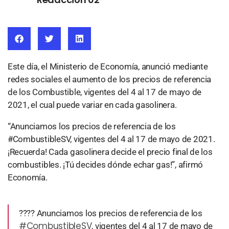
Este día, el Ministerio de Economía, anunció mediante
redes sociales el aumento de los precios de referencia
de los Combustible, vigentes del 4 al 17 de mayo de
2021, el cual puede variar en cada gasolinera.
“Anunciamos los precios de referencia de los
#CombustibleSV, vigentes del 4 al 17 de mayo de 2021.
¡Recuerda! Cada gasolinera decide el precio final de los
combustibles. ¡Tú decides dónde echar gas!”, afirmó
Economía.
???? Anunciamos los precios de referencia de los
#CombustibleSV
, vigentes del 4 al 17 de mayo de