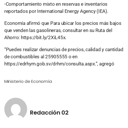
-Comportamiento mixto en reservas e inventarios
reportados por International Energy Agency (IEA).
Economía afirmó que Para ubicar los precios más bajos
que venden las gasolineras, consultar en su Ruta del
Ahorro: https://bit.ly/2XiL45x.
“Puedes realizar denuncias de precios, calidad y cantidad
de combustibles al 25905555 o en
https://edrhym.gob.sv/drhm/consulta.aspx.”, agregó
Ministerio de Economía
Redacción 02