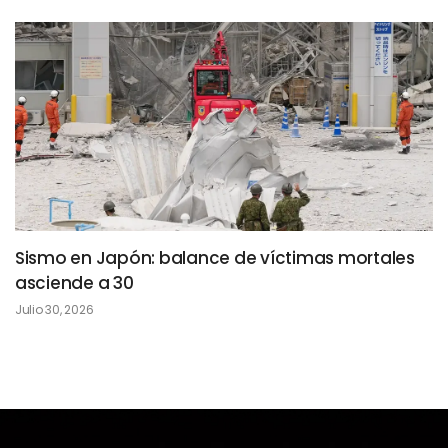
Sismo en Japón: balance de víctimas mortales
asciende a 30
Julio 30, 2026