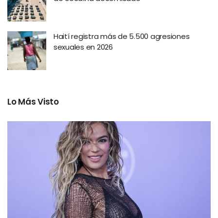
Haití registra más de 5.500 agresiones
sexuales en 2026
Lo Más Visto