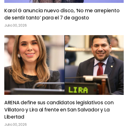
Karol G anuncia nuevo disco, ‘No me arrepiento
de sentir tanto’ para el 7 de agosto
Julio 30, 2026
ARENA define sus candidatos legislativos con
Villatoro y Lira al frente en San Salvador y La
Libertad
Julio 30, 2026