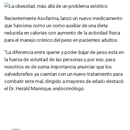
Recientemente Asofarma, lanzó un nuevo medicamento
que funciona como un como auxiliar de una dieta
reducida en calorías con aumento de la actividad física
para el manejo crónico del peso en pacientes adultos.
“La diferencia entre querer y poder bajar de peso está en
la fuerza de voluntad de las personas y por eso, para
nosotros es de suma importancia anunciar que los
salvadoreños ya cuentan con un nuevo tratamiento para
combatir este mal, dirigido a mayores de edad» destacó
el Dr. Herald Manrique, endocrinólogo.