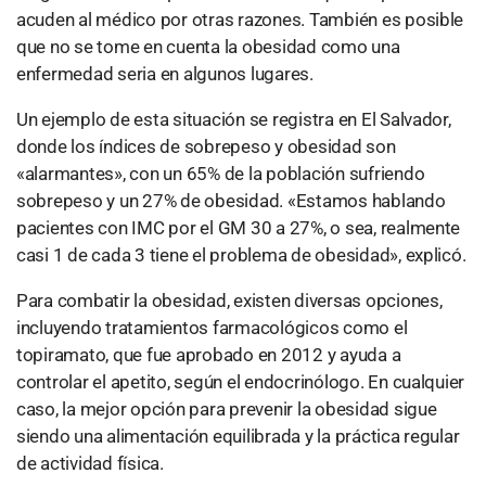
acuden al médico por otras razones. También es posible
que no se tome en cuenta la obesidad como una
enfermedad seria en algunos lugares.
Un ejemplo de esta situación se registra en El Salvador,
donde los índices de sobrepeso y obesidad son
«alarmantes», con un 65% de la población sufriendo
sobrepeso y un 27% de obesidad. «Estamos hablando
pacientes con IMC por el GM 30 a 27%, o sea, realmente
casi 1 de cada 3 tiene el problema de obesidad», explicó.
Para combatir la obesidad, existen diversas opciones,
incluyendo tratamientos farmacológicos como el
topiramato, que fue aprobado en 2012 y ayuda a
controlar el apetito, según el endocrinólogo. En cualquier
caso, la mejor opción para prevenir la obesidad sigue
siendo una alimentación equilibrada y la práctica regular
de actividad física.