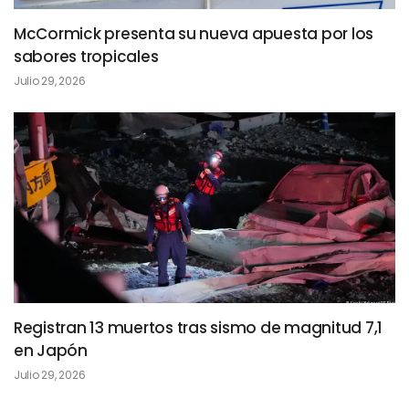
McCormick presenta su nueva apuesta por los
sabores tropicales
Julio 29, 2026
Registran 13 muertos tras sismo de magnitud 7,1
en Japón
Julio 29, 2026