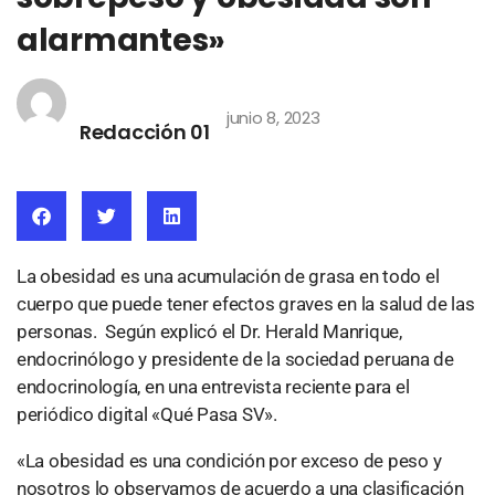
alarmantes»
junio 8, 2023
Redacción 01
La obesidad es una acumulación de grasa en todo el
cuerpo que puede tener efectos graves en la salud de las
personas. Según explicó el Dr. Herald Manrique,
endocrinólogo y presidente de la sociedad peruana de
endocrinología, en una entrevista reciente para el
periódico digital «Qué Pasa SV».
«La obesidad es una condición por exceso de peso y
nosotros lo observamos de acuerdo a una clasificación