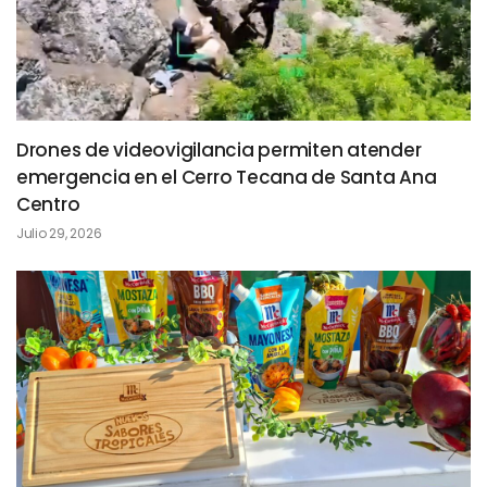
Drones de videovigilancia permiten atender
emergencia en el Cerro Tecana de Santa Ana
Centro
Julio 29, 2026