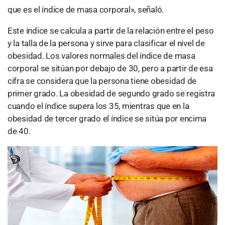
que es el índice de masa corporal», señaló.
Este índice se calcula a partir de la relación entre el peso
y la talla de la persona y sirve para clasificar el nivel de
obesidad. Los valores normales del índice de masa
corporal se sitúan por debajo de 30, pero a partir de esa
cifra se considera que la persona tiene obesidad de
primer grado. La obesidad de segundo grado se registra
cuando el índice supera los 35, mientras que en la
obesidad de tercer grado el índice se sitúa por encima
de 40.