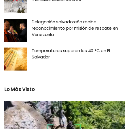
Delegación salvadoreña recibe
reconocimiento por misión de rescate en
Venezuela
Temperaturas superan los 40 °C en El
Salvador
Lo Más Visto