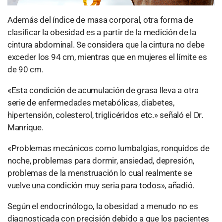
Además del índice de masa corporal, otra forma de
clasificar la obesidad es a partir de la medición de la
cintura abdominal. Se considera que la cintura no debe
exceder los 94 cm, mientras que en mujeres el límite es
de 90 cm.
«Esta condición de acumulación de grasa lleva a otra
serie de enfermedades metabólicas, diabetes,
hipertensión, colesterol, triglicéridos etc.» señaló el Dr.
Manrique.
«Problemas mecánicos como lumbalgias, ronquidos de
noche, problemas para dormir, ansiedad, depresión,
problemas de la menstruación lo cual realmente se
vuelve una condición muy seria para todos», añadió.
Según el endocrinólogo, la obesidad a menudo no es
diagnosticada con precisión debido a que los pacientes