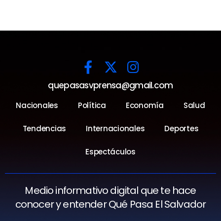
quepasasvprensa@gmail.com
Nacionales
Política
Economía
Salud
Tendencias
Internacionales
Deportes
Espectáculos
Medio informativo digital que te hace
conocer y entender Qué Pasa El Salvador