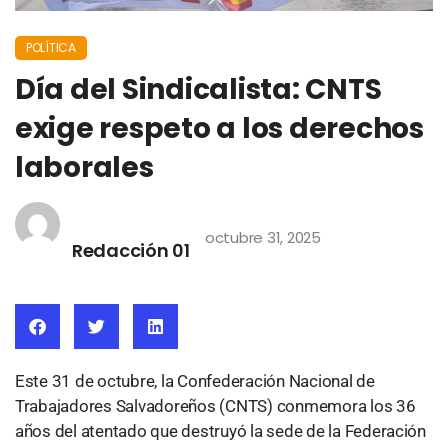
POLÍTICA
Día del Sindicalista: CNTS
exige respeto a los derechos
laborales
octubre 31, 2025
Redacción 01
Este 31 de octubre, la Confederación Nacional de
Trabajadores Salvadoreños (CNTS) conmemora los 36
años del atentado que destruyó la sede de la Federación