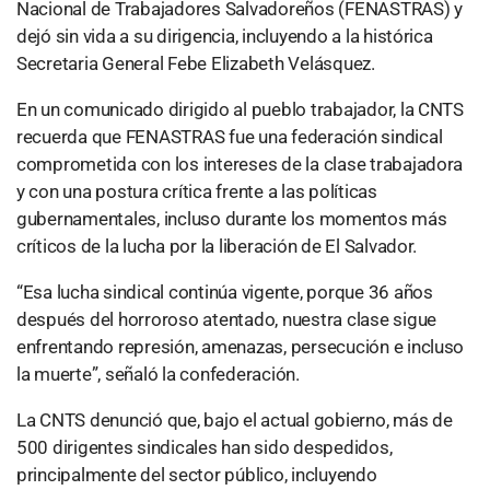
Nacional de Trabajadores Salvadoreños (FENASTRAS) y
dejó sin vida a su dirigencia, incluyendo a la histórica
Secretaria General Febe Elizabeth Velásquez.
En un comunicado dirigido al pueblo trabajador, la CNTS
recuerda que FENASTRAS fue una federación sindical
comprometida con los intereses de la clase trabajadora
y con una postura crítica frente a las políticas
gubernamentales, incluso durante los momentos más
críticos de la lucha por la liberación de El Salvador.
“Esa lucha sindical continúa vigente, porque 36 años
después del horroroso atentado, nuestra clase sigue
enfrentando represión, amenazas, persecución e incluso
la muerte”, señaló la confederación.
La CNTS denunció que, bajo el actual gobierno, más de
500 dirigentes sindicales han sido despedidos,
principalmente del sector público, incluyendo