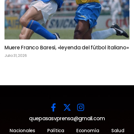
Muere Franco Baresi, «leyenda del fútbol italiano»
Julio 31, 2026
quepasasvprensa@gmail.com
Nacionales
Política
Economía
Salud