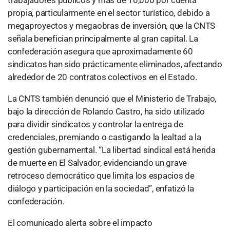
trabajadores públicos y más de 10,000 por cuenta
propia, particularmente en el sector turístico, debido a
megaproyectos y megaobras de inversión, que la CNTS
señala benefician principalmente al gran capital. La
confederación asegura que aproximadamente 60
sindicatos han sido prácticamente eliminados, afectando
alrededor de 20 contratos colectivos en el Estado.
La CNTS también denunció que el Ministerio de Trabajo,
bajo la dirección de Rolando Castro, ha sido utilizado
para dividir sindicatos y controlar la entrega de
credenciales, premiando o castigando la lealtad a la
gestión gubernamental. “La libertad sindical está herida
de muerte en El Salvador, evidenciando un grave
retroceso democrático que limita los espacios de
diálogo y participación en la sociedad”, enfatizó la
confederación.
El comunicado alerta sobre el impacto