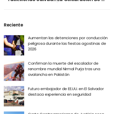
Reciente
Aumentan las detenciones por conducción
peligrosa durante las fiestas agostinas de
2026
Confirman la muerte del escalador de
renombre mundial Nirmal Purja tras una
avalancha en Pakistán
Futuro embajador de EE.UU. en El Salvador
destaca experiencia en seguridad