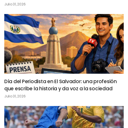
Julio 31, 2026
Día del Periodista en El Salvador: una profesión
que escribe la historia y da voz a la sociedad
Julio 31, 2026