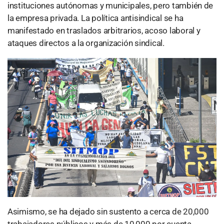
instituciones autónomas y municipales, pero también de
la empresa privada. La política antisindical se ha
manifestado en traslados arbitrarios, acoso laboral y
ataques directos a la organización sindical.
Asimismo, se ha dejado sin sustento a cerca de 20,000