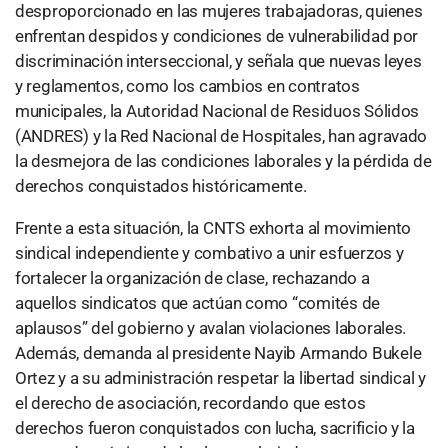
desproporcionado en las mujeres trabajadoras, quienes
enfrentan despidos y condiciones de vulnerabilidad por
discriminación interseccional, y señala que nuevas leyes
y reglamentos, como los cambios en contratos
municipales, la Autoridad Nacional de Residuos Sólidos
(ANDRES) y la Red Nacional de Hospitales, han agravado
la desmejora de las condiciones laborales y la pérdida de
derechos conquistados históricamente.
Frente a esta situación, la CNTS exhorta al movimiento
sindical independiente y combativo a unir esfuerzos y
fortalecer la organización de clase, rechazando a
aquellos sindicatos que actúan como “comités de
aplausos” del gobierno y avalan violaciones laborales.
Además, demanda al presidente Nayib Armando Bukele
Ortez y a su administración respetar la libertad sindical y
el derecho de asociación, recordando que estos
derechos fueron conquistados con lucha, sacrificio y la