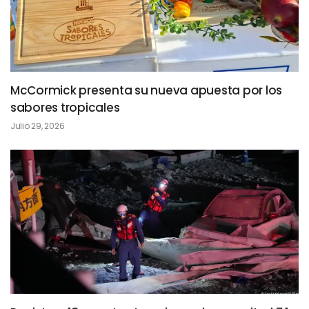
McCormick presenta su nueva apuesta por los
sabores tropicales
Julio 29, 2026