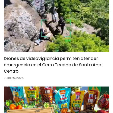
Drones de videovigilancia permiten atender
emergencia en el Cerro Tecana de Santa Ana
Centro
Julio 29, 2026