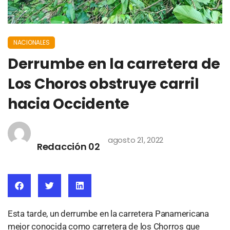
NACIONALES
Derrumbe en la carretera de
Los Choros obstruye carril
hacia Occidente
agosto 21, 2022
Redacción 02
Esta tarde, un derrumbe en la carretera Panamericana
mejor conocida como carretera de los Chorros que