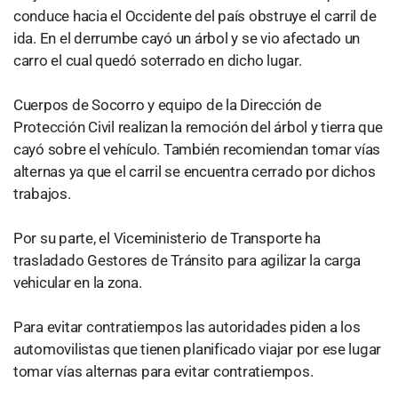
conduce hacia el Occidente del país obstruye el carril de
ida. En el derrumbe cayó un árbol y se vio afectado un
carro el cual quedó soterrado en dicho lugar.
Cuerpos de Socorro y equipo de la Dirección de
Protección Civil realizan la remoción del árbol y tierra que
cayó sobre el vehículo. También recomiendan tomar vías
alternas ya que el carril se encuentra cerrado por dichos
trabajos.
Por su parte, el Viceministerio de Transporte ha
trasladado Gestores de Tránsito para agilizar la carga
vehicular en la zona.
Para evitar contratiempos las autoridades piden a los
automovilistas que tienen planificado viajar por ese lugar
tomar vías alternas para evitar contratiempos.