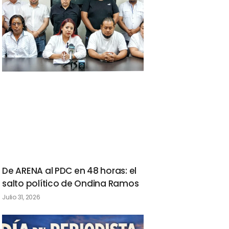
De ARENA al PDC en 48 horas: el
salto político de Ondina Ramos
Julio 31, 2026