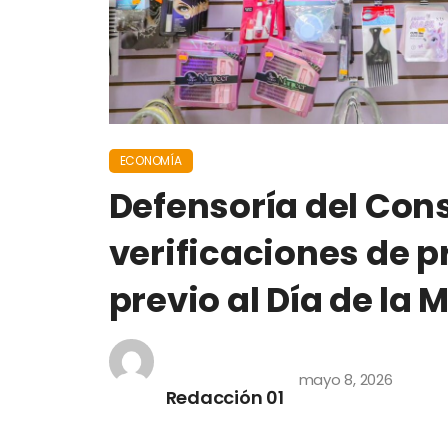
ECONOMÍA
Defensoría del Con
verificaciones de p
previo al Día de la 
mayo 8, 2026
Redacción 01