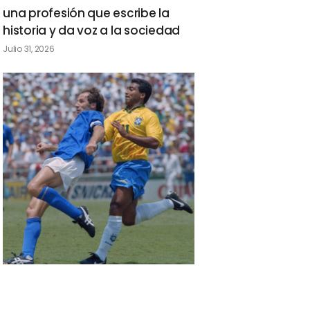
una profesión que escribe la
historia y da voz a la sociedad
Julio 31, 2026