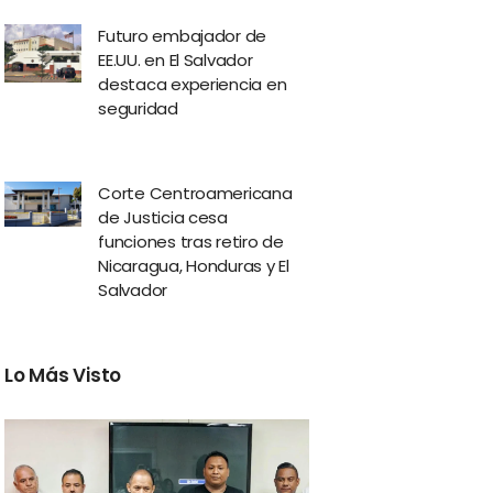
Futuro embajador de
EE.UU. en El Salvador
destaca experiencia en
seguridad
Corte Centroamericana
de Justicia cesa
funciones tras retiro de
Nicaragua, Honduras y El
Salvador
Lo Más Visto