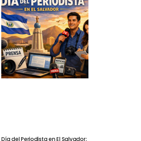
Día del Periodista en El Salvador: