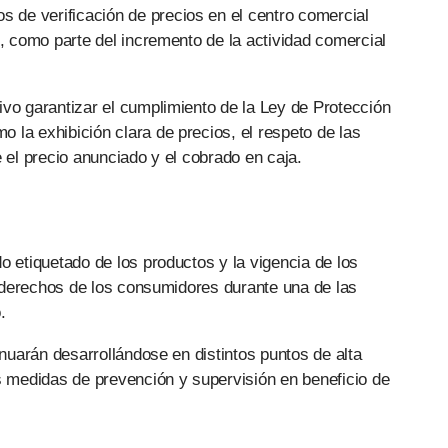
os de verificación de precios en el centro comercial
o, como parte del incremento de la actividad comercial
vo garantizar el cumplimiento de la Ley de Protección
la exhibición clara de precios, el respeto de las
 el precio anunciado y el cobrado en caja.
o etiquetado de los productos y la vigencia de los
os derechos de los consumidores durante una de las
.
inuarán desarrollándose en distintos puntos de alta
s medidas de prevención y supervisión en beneficio de