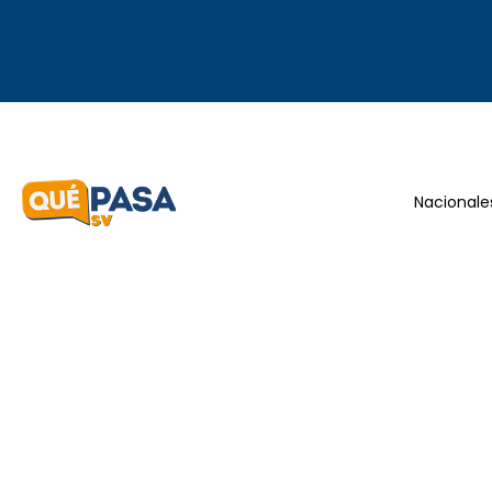
Nacionale