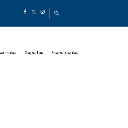
cionales
Deportes
Espectáculos