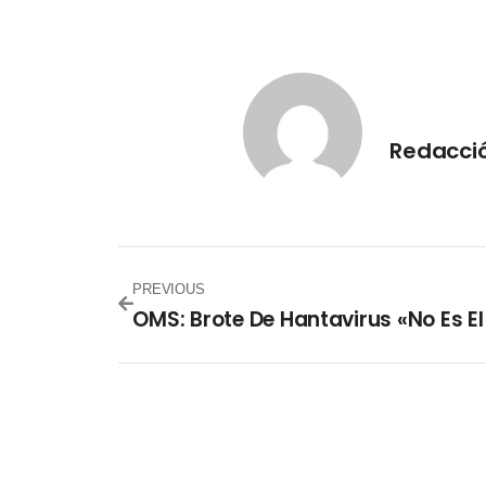
Redacció
PREVIOUS