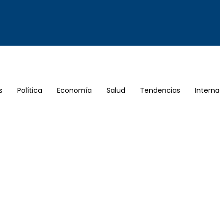
s
Política
Economía
Salud
Tendencias
Interna