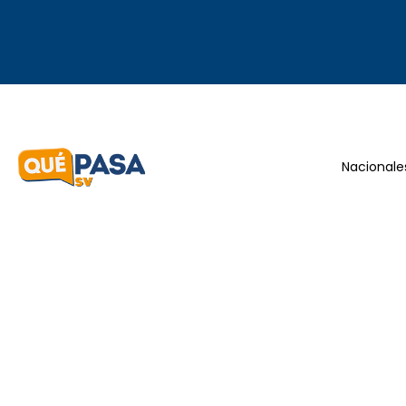
Nacionale