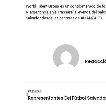
World Talent Group es un conglomerado de form
el argentino Daniel Passarella leyenda del bal
Salvador desde las canteras de ALIANZA FC.
Redacci
PREVIOUS