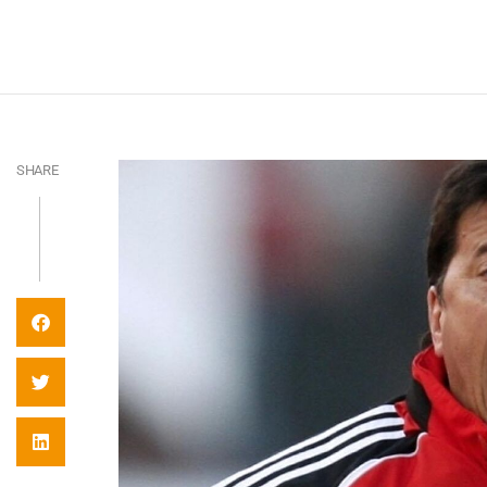
SHARE