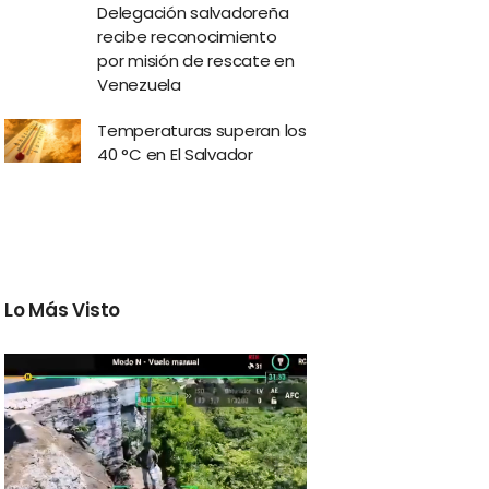
Delegación salvadoreña
recibe reconocimiento
por misión de rescate en
Venezuela
Temperaturas superan los
40 °C en El Salvador
Lo Más Visto