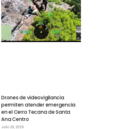
Drones de videovigilancia
permiten atender emergencia
en el Cerro Tecana de Santa
Ana Centro
Julio 29, 2026