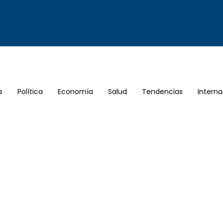
s
Política
Economía
Salud
Tendencias
Interna