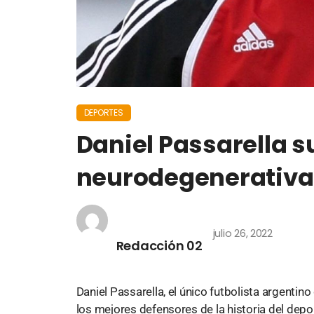
DEPORTES
Daniel Passarella 
neurodegenerativa 
julio 26, 2022
Redacción 02
Daniel Passarella, el único futbolista argenti
los mejores defensores de la historia del depo