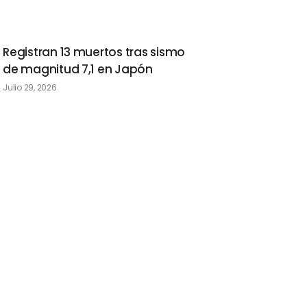
Registran 13 muertos tras sismo
de magnitud 7,1 en Japón
Julio 29, 2026