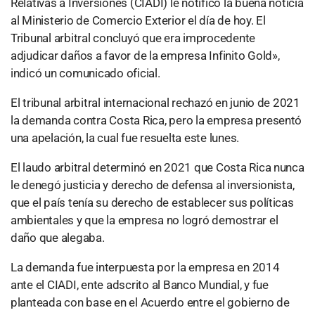
Relativas a Inversiones (CIADI) le notificó la buena noticia
al Ministerio de Comercio Exterior el día de hoy. El
Tribunal arbitral concluyó que era improcedente
adjudicar daños a favor de la empresa Infinito Gold»,
indicó un comunicado oficial.
El tribunal arbitral internacional rechazó en junio de 2021
la demanda contra Costa Rica, pero la empresa presentó
una apelación, la cual fue resuelta este lunes.
El laudo arbitral determinó en 2021 que Costa Rica nunca
le denegó justicia y derecho de defensa al inversionista,
que el país tenía su derecho de establecer sus políticas
ambientales y que la empresa no logró demostrar el
daño que alegaba.
La demanda fue interpuesta por la empresa en 2014
ante el CIADI, ente adscrito al Banco Mundial, y fue
planteada con base en el Acuerdo entre el gobierno de