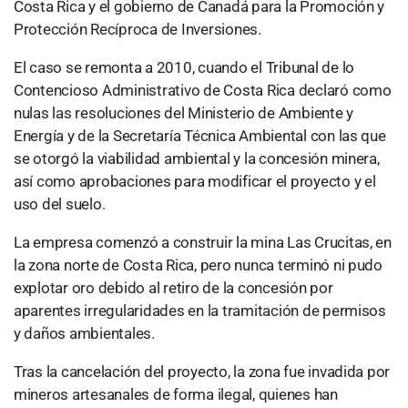
Costa Rica y el gobierno de Canadá para la Promoción y
Protección Recíproca de Inversiones.
El caso se remonta a 2010, cuando el Tribunal de lo
Contencioso Administrativo de Costa Rica declaró como
nulas las resoluciones del Ministerio de Ambiente y
Energía y de la Secretaría Técnica Ambiental con las que
se otorgó la viabilidad ambiental y la concesión minera,
así como aprobaciones para modificar el proyecto y el
uso del suelo.
La empresa comenzó a construir la mina Las Crucitas, en
la zona norte de Costa Rica, pero nunca terminó ni pudo
explotar oro debido al retiro de la concesión por
aparentes irregularidades en la tramitación de permisos
y daños ambientales.
Tras la cancelación del proyecto, la zona fue invadida por
mineros artesanales de forma ilegal, quienes han