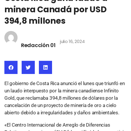
minera Canadá por USD
394,8 millones
julio 16, 2024
Redacción 01
El gobierno de Costa Rica anunció el lunes que triunfó en
un laudo interpuesto por la minera canadiense Infinito
Gold, que reclamaba 394,8 millones de dólares por la
cancelación de un proyecto de minería de oro a cielo
abierto debido a irregularidades y daños ambientales.
«El Centro Internacional de Arreglo de Diferencias