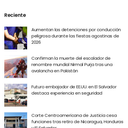
Reciente
Aumentan las detenciones por conducción
peligrosa durante las fiestas agostinas de
2026
Confirman la muerte del escalador de
renombre mundial Nirmal Purja tras una
avalancha en Pakistán
Futuro embajador de EE.UU. en El Salvador
destaca experiencia en seguridad
Corte Centroamericana de Justicia cesa
funciones tras retiro de Nicaragua, Honduras
y El Salvador