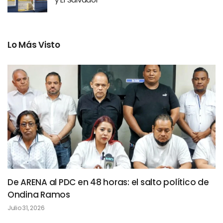
Lo Más Visto
De ARENA al PDC en 48 horas: el salto político de
Ondina Ramos
Julio 31, 2026