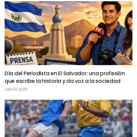
Día del Periodista en El Salvador: una profesión
que escribe la historia y da voz a la sociedad
Julio 31, 2026