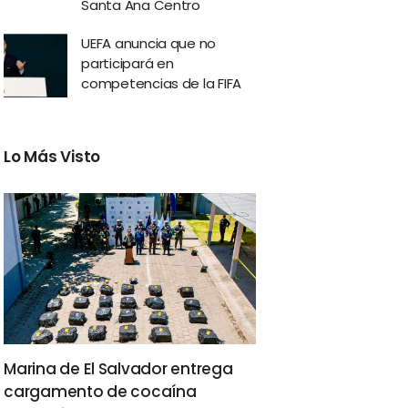
Santa Ana Centro
UEFA anuncia que no
participará en
competencias de la FIFA
Lo Más Visto
Marina de El Salvador entrega
cargamento de cocaína