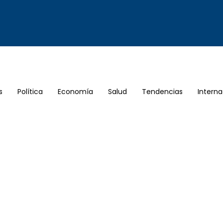
s
Política
Economía
Salud
Tendencias
Interna