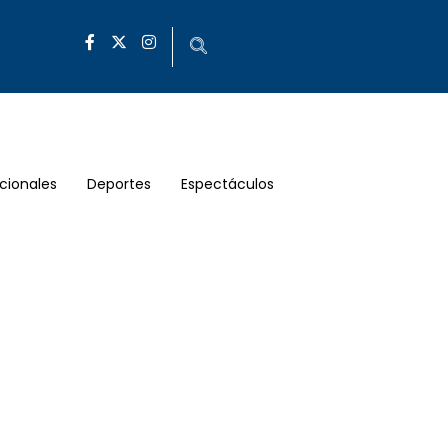
cionales
Deportes
Espectáculos