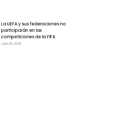
La UEFA y sus federaciones no
participarán en las
competiciones de la FIFA
Julio 30, 2026