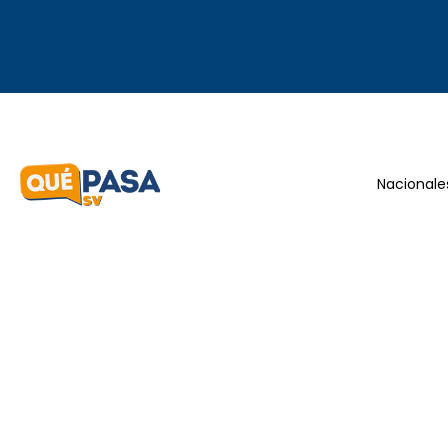
Nacionale