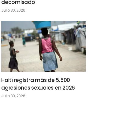
decomisado
Julio 30, 2026
Haití registra más de 5.500
agresiones sexuales en 2026
Julio 30, 2026