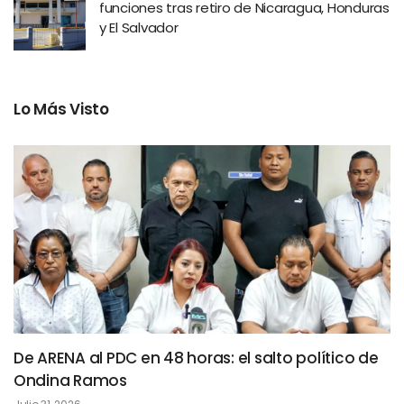
funciones tras retiro de Nicaragua, Honduras
y El Salvador
Lo Más Visto
De ARENA al PDC en 48 horas: el salto político de
Ondina Ramos