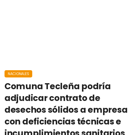
NACIONALES
Comuna Tecleña podría
adjudicar contrato de
desechos sólidos a empresa
con deficiencias técnicas e
incumplimientos sanitarios