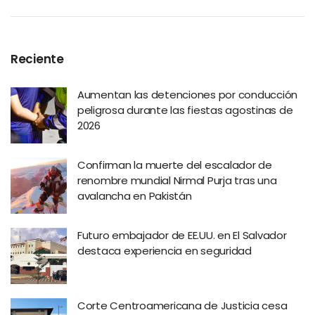
Reciente
Aumentan las detenciones por conducción
peligrosa durante las fiestas agostinas de
2026
Confirman la muerte del escalador de
renombre mundial Nirmal Purja tras una
avalancha en Pakistán
Futuro embajador de EE.UU. en El Salvador
destaca experiencia en seguridad
Corte Centroamericana de Justicia cesa