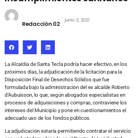
junio 3, 2021
Redacción 02
La Alcaldía de Santa Tecla podría hacer efectivo, en los
próximos días, la adjudicación de la licitación para la
Disposición Final de Desechos Sólidos que fue
formulada bajo la administración del ex alcalde Roberto
d’Aubuisson, lo que, según abogados especialistas en
procesos de adquisiciones y compras, contraviene los
intereses del Municipio y pone en cuestionamientos el
adecuado uso de los fondos públicos.
La adjudicación estaría permitiendo contratar el servicio