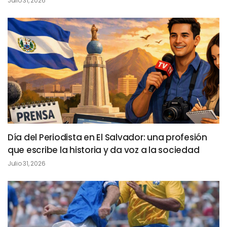
Julio 31, 2026
Día del Periodista en El Salvador: una profesión
que escribe la historia y da voz a la sociedad
Julio 31, 2026