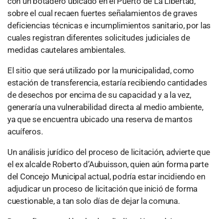
con un botadero ubicado en el Puerto de La Libertad,
sobre el cual recaen fuertes señalamientos de graves
deficiencias técnicas e incumplimientos sanitario, por las
cuales registran diferentes solicitudes judiciales de
medidas cautelares ambientales.
El sitio que será utilizado por la municipalidad, como
estación de transferencia, estaría recibiendo cantidades
de desechos por encima de su capacidad y a la vez,
generaría una vulnerabilidad directa al medio ambiente,
ya que se encuentra ubicado una reserva de mantos
acuíferos.
Un análisis jurídico del proceso de licitación, advierte que
el ex alcalde Roberto d’Aubuisson, quien aún forma parte
del Concejo Municipal actual, podría estar incidiendo en
adjudicar un proceso de licitación que inició de forma
cuestionable, a tan solo días de dejar la comuna.