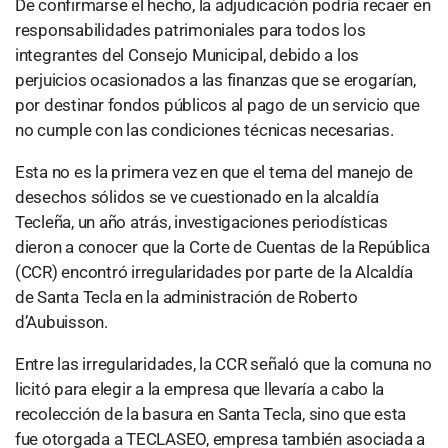
De confirmarse el hecho, la adjudicación podría recaer en
responsabilidades patrimoniales para todos los
integrantes del Consejo Municipal, debido a los
perjuicios ocasionados a las finanzas que se erogarían,
por destinar fondos públicos al pago de un servicio que
no cumple con las condiciones técnicas necesarias.
Esta no es la primera vez en que el tema del manejo de
desechos sólidos se ve cuestionado en la alcaldía
Tecleña, un año atrás, investigaciones periodísticas
dieron a conocer que la Corte de Cuentas de la República
(CCR) encontró irregularidades por parte de la Alcaldía
de Santa Tecla en la administración de Roberto
d’Aubuisson.
Entre las irregularidades, la CCR señaló que la comuna no
licitó para elegir a la empresa que llevaría a cabo la
recolección de la basura en Santa Tecla, sino que esta
fue otorgada a TECLASEO, empresa también asociada a