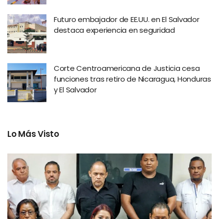
Futuro embajador de EE.UU. en El Salvador
destaca experiencia en seguridad
Corte Centroamericana de Justicia cesa
funciones tras retiro de Nicaragua, Honduras
y El Salvador
Lo Más Visto