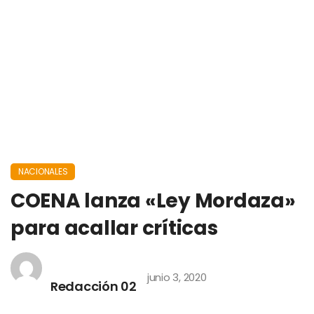
NACIONALES
COENA lanza «Ley Mordaza»
para acallar críticas
junio 3, 2020
Redacción 02