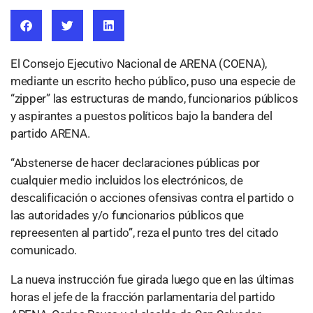
El Consejo Ejecutivo Nacional de ARENA (COENA),
mediante un escrito hecho público, puso una especie de
“zipper” las estructuras de mando, funcionarios públicos
y aspirantes a puestos políticos bajo la bandera del
partido ARENA.
“Abstenerse de hacer declaraciones públicas por
cualquier medio incluidos los electrónicos, de
descalificación o acciones ofensivas contra el partido o
las autoridades y/o funcionarios públicos que
repreesenten al partido”, reza el punto tres del citado
comunicado.
La nueva instrucción fue girada luego que en las últimas
horas el jefe de la fracción parlamentaria del partido