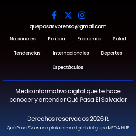
quepasasvprensa@gmail.com
Nacionales
Política
Economía
Salud
Tendencias
Internacionales
Deportes
Espectáculos
Medio informativo digital que te hace
conocer y entender Qué Pasa El Salvador
Derechos reservados 2026 R.
Qué Pasa SV es una plataforma digital del grupo MEDIA HUB