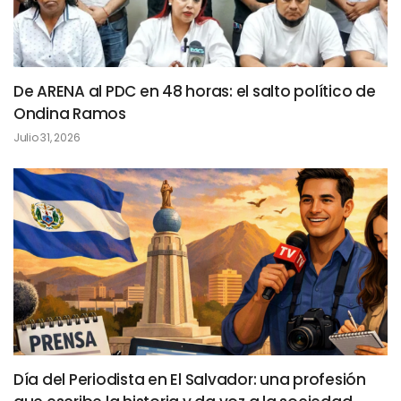
De ARENA al PDC en 48 horas: el salto político de
Ondina Ramos
Julio 31, 2026
Día del Periodista en El Salvador: una profesión