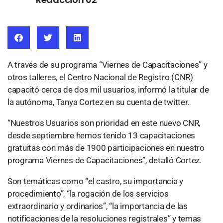
A través de su programa “Viernes de Capacitaciones” y
otros talleres, el Centro Nacional de Registro (CNR)
capacitó cerca de dos mil usuarios, informó la titular de
la autónoma, Tanya Cortez en su cuenta de twitter.
“Nuestros Usuarios son prioridad en este nuevo CNR,
desde septiembre hemos tenido 13 capacitaciones
gratuitas con más de 1900 participaciones en nuestro
programa Viernes de Capacitaciones”, detalló Cortez.
Son temáticas como “el castro, su importancia y
procedimiento”, “la rogación de los servicios
extraordinario y ordinarios”, “la importancia de las
notificaciones de la resoluciones registrales” y temas