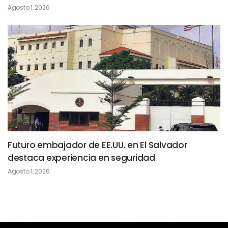
Agosto 1, 2026
Futuro embajador de EE.UU. en El Salvador
destaca experiencia en seguridad
Agosto 1, 2026