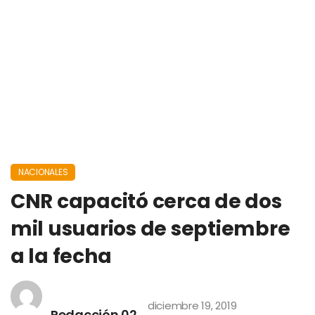
NACIONALES
CNR capacitó cerca de dos
mil usuarios de septiembre
a la fecha
diciembre 19, 2019
Redacción 02