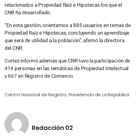
relacionados a Propiedad Raíz e Hipotecas los que el
CNR ha desarrollado.
“En esta gestión, orientamos a 885 usuarios en temas de
Propiedad Raíz e Hipotecas, concluyendo un aprendizaje
que será de utilidad a la población”, afirmó la directora
del CNR.
Cortez informó además que CNR tuvo la participación de
414 personas en las temáticas de Propiedad Intelectual
y 667 en Registro de Comercio.
Centro Nacional de Registro
Presidencia de La República
,
Redacción 02