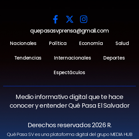
quepasasvprensa@gmail.com
Nacionales
Política
Economía
Salud
Tendencias
Internacionales
Deportes
Espectáculos
Medio informativo digital que te hace
conocer y entender Qué Pasa El Salvador
Derechos reservados 2026 R.
Qué Pasa SV es una plataforma digital del grupo MEDIA HUB