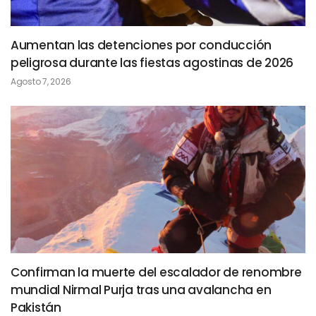
Aumentan las detenciones por conducción
peligrosa durante las fiestas agostinas de 2026
Agosto 7, 2026
Confirman la muerte del escalador de renombre
mundial Nirmal Purja tras una avalancha en
Pakistán