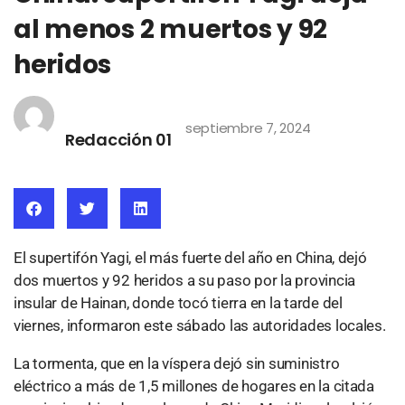
al menos 2 muertos y 92
heridos
septiembre 7, 2024
Redacción 01
El supertifón Yagi, el más fuerte del año en China, dejó
dos muertos y 92 heridos a su paso por la provincia
insular de Hainan, donde tocó tierra en la tarde del
viernes, informaron este sábado las autoridades locales.
La tormenta, que en la víspera dejó sin suministro
eléctrico a más de 1,5 millones de hogares en la citada