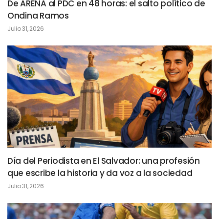
De ARENA al PDC en 48 horas: el salto político de
Ondina Ramos
Julio 31, 2026
Día del Periodista en El Salvador: una profesión
que escribe la historia y da voz a la sociedad
Julio 31, 2026