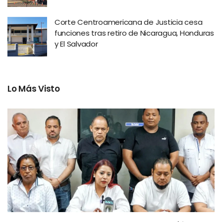
Corte Centroamericana de Justicia cesa
funciones tras retiro de Nicaragua, Honduras
y El Salvador
Lo Más Visto