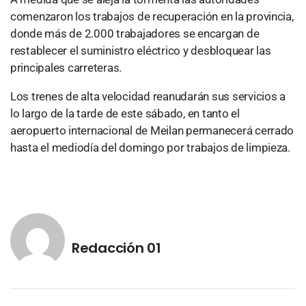
comenzaron los trabajos de recuperación en la provincia,
donde más de 2.000 trabajadores se encargan de
restablecer el suministro eléctrico y desbloquear las
principales carreteras.
Los trenes de alta velocidad reanudarán sus servicios a
lo largo de la tarde de este sábado, en tanto el
aeropuerto internacional de Meilan permanecerá cerrado
hasta el mediodía del domingo por trabajos de limpieza.
Redacción 01