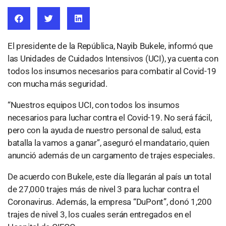
El presidente de la República, Nayib Bukele, informó que
las Unidades de Cuidados Intensivos (UCI), ya cuenta con
todos los insumos necesarios para combatir al Covid-19
con mucha más seguridad.
“Nuestros equipos UCI, con todos los insumos
necesarios para luchar contra el Covid-19. No será fácil,
pero con la ayuda de nuestro personal de salud, esta
batalla la vamos a ganar”, aseguró el mandatario, quien
anunció además de un cargamento de trajes especiales.
De acuerdo con Bukele, este día llegarán al país un total
de 27,000 trajes más de nivel 3 para luchar contra el
Coronavirus. Además, la empresa “DuPont”, donó 1,200
trajes de nivel 3, los cuales serán entregados en el