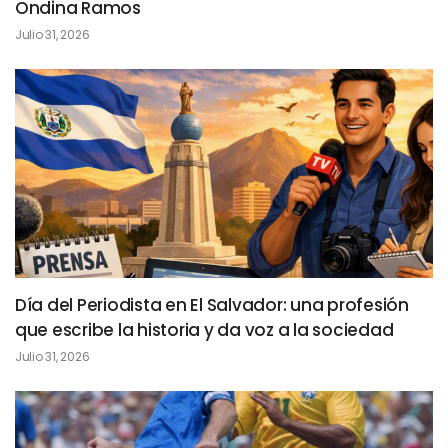
Ondina Ramos
Julio 31, 2026
Día del Periodista en El Salvador: una profesión
que escribe la historia y da voz a la sociedad
Julio 31, 2026