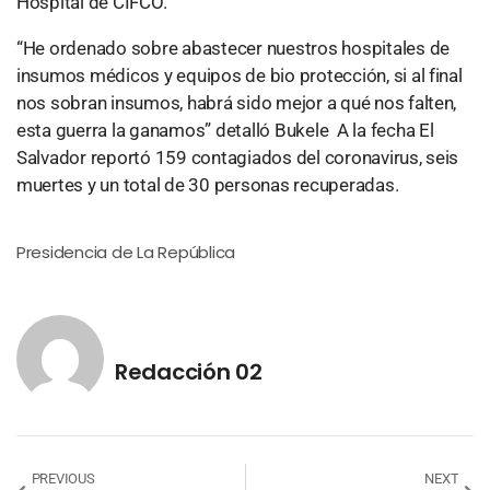
Hospital de CIFCO.
“He ordenado sobre abastecer nuestros hospitales de
insumos médicos y equipos de bio protección, si al final
nos sobran insumos, habrá sido mejor a qué nos falten,
esta guerra la ganamos” detalló Bukele A la fecha El
Salvador reportó 159 contagiados del coronavirus, seis
muertes y un total de 30 personas recuperadas.
Presidencia de La República
Redacción 02
PREVIOUS
NEXT