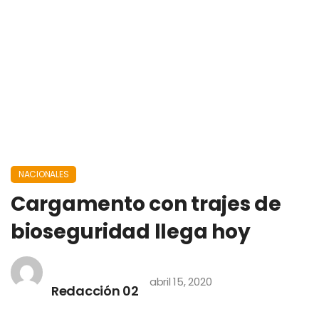
NACIONALES
Cargamento con trajes de
bioseguridad llega hoy
abril 15, 2020
Redacción 02