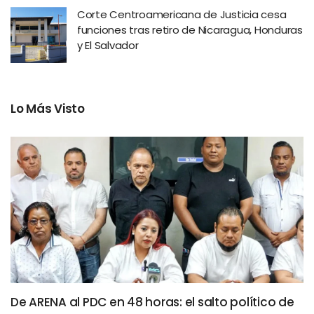
Corte Centroamericana de Justicia cesa
funciones tras retiro de Nicaragua, Honduras
y El Salvador
Lo Más Visto
De ARENA al PDC en 48 horas: el salto político de