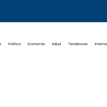
s
Política
Economía
Salud
Tendencias
Interna