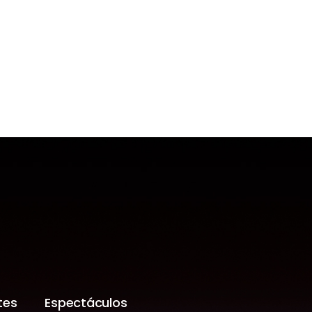
tes
Espectáculos