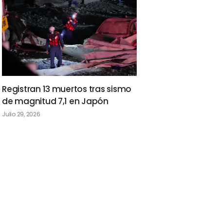
Registran 13 muertos tras sismo
de magnitud 7,1 en Japón
Julio 29, 2026