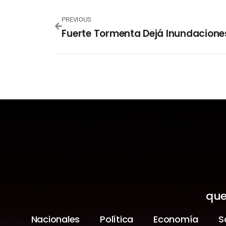
PREVIOUS
que
Nacionales
Política
Economía
S