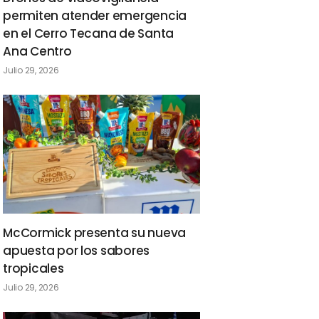
permiten atender emergencia
en el Cerro Tecana de Santa
Ana Centro
Julio 29, 2026
McCormick presenta su nueva
apuesta por los sabores
tropicales
Julio 29, 2026