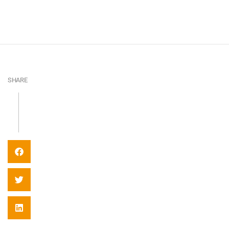
SHARE