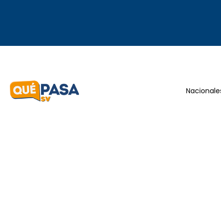
Nacionale