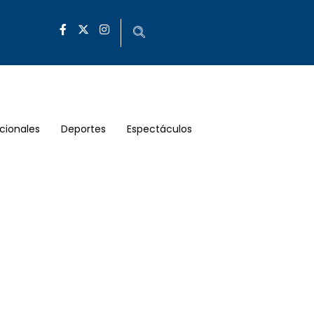
cionales
Deportes
Espectáculos