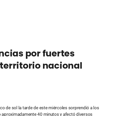
cias por fuertes
territorio nacional
o de sol la tarde de este miércoles sorprendió a los
uró aproximadamente 40 minutos y afectó diversos