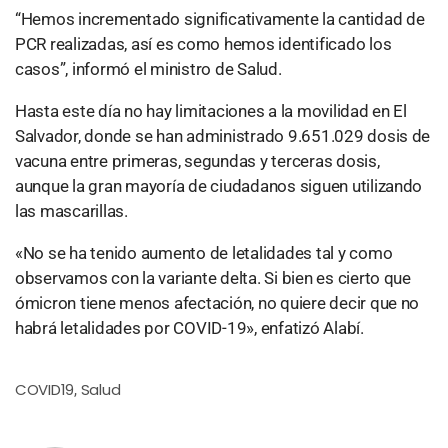
“Hemos incrementado significativamente la cantidad de
PCR realizadas, así es como hemos identificado los
casos”, informó el ministro de Salud.
Hasta este día no hay limitaciones a la movilidad en El
Salvador, donde se han administrado 9.651.029 dosis de
vacuna entre primeras, segundas y terceras dosis,
aunque la gran mayoría de ciudadanos siguen utilizando
las mascarillas.
«No se ha tenido aumento de letalidades tal y como
observamos con la variante delta. Si bien es cierto que
ómicron tiene menos afectación, no quiere decir que no
habrá letalidades por COVID-19», enfatizó Alabí.
COVID19
Salud
,