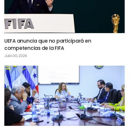
UEFA anuncia que no participará en
competencias de la FIFA
Julio 30, 2026