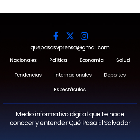
quepasasvprensa@gmail.com
Nacionales
Política
Economía
Salud
Tendencias
Internacionales
Deportes
Espectáculos
Medio informativo digital que te hace
conocer y entender Qué Pasa El Salvador