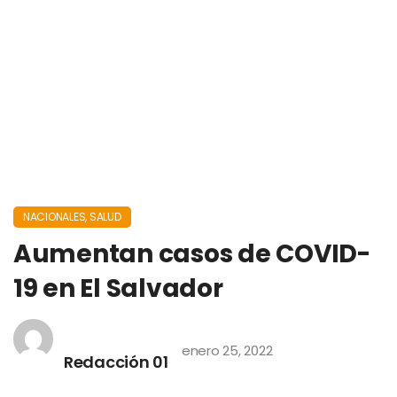
NACIONALES
,
SALUD
Aumentan casos de COVID-
19 en El Salvador
enero 25, 2022
Redacción 01