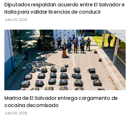
Diputados respaldan acuerdo entre El Salvador e
Italia para validar licencias de conducir
Julio 30, 2026
Marina de El Salvador entrega cargamento de
cocaína decomisado
Julio 30, 2026