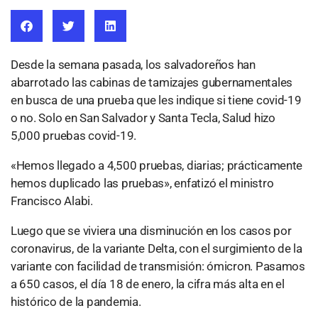
Desde la semana pasada, los salvadoreños han
abarrotado las cabinas de tamizajes gubernamentales
en busca de una prueba que les indique si tiene covid-19
o no. Solo en San Salvador y Santa Tecla, Salud hizo
5,000 pruebas covid-19.
«Hemos llegado a 4,500 pruebas, diarias; prácticamente
hemos duplicado las pruebas», enfatizó el ministro
Francisco Alabi.
Luego que se viviera una disminución en los casos por
coronavirus, de la variante Delta, con el surgimiento de la
variante con facilidad de transmisión: ómicron. Pasamos
a 650 casos, el día 18 de enero, la cifra más alta en el
histórico de la pandemia.