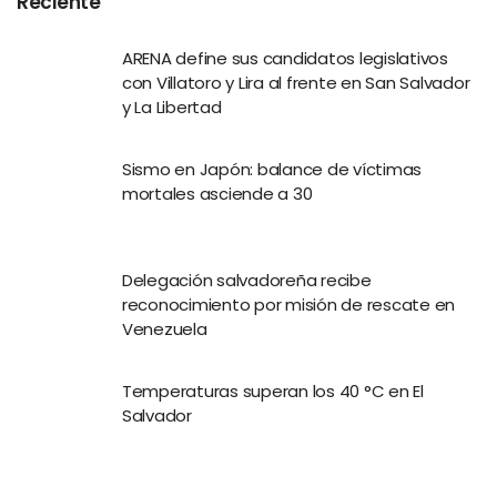
Reciente
ARENA define sus candidatos legislativos
con Villatoro y Lira al frente en San Salvador
y La Libertad
Sismo en Japón: balance de víctimas
mortales asciende a 30
Delegación salvadoreña recibe
reconocimiento por misión de rescate en
Venezuela
Temperaturas superan los 40 °C en El
Salvador