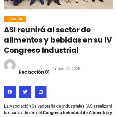
ECONOMÍA
ASI reunirá al sector de
alimentos y bebidas en su IV
Congreso Industrial
mayo 20, 2025
Redacción 01
La Asociación Salvadoreña de Industriales (ASI) realizará
la cuarta edición del
Congreso Industrial de Alimentos y