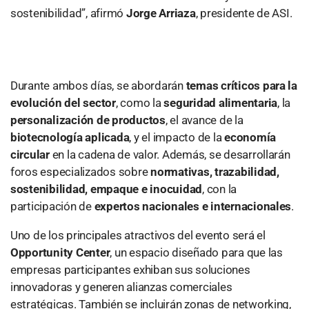
sostenibilidad”, afirmó
Jorge Arriaza
, presidente de ASI.
Durante ambos días, se abordarán
temas críticos para la
evolución del sector
, como la
seguridad alimentaria
, la
personalización de productos
, el avance de la
biotecnología aplicada
, y el impacto de la
economía
circular
en la cadena de valor. Además, se desarrollarán
foros especializados sobre
normativas, trazabilidad,
sostenibilidad, empaque e inocuidad
, con la
participación de
expertos nacionales e internacionales
.
Uno de los principales atractivos del evento será el
Opportunity Center
, un espacio diseñado para que las
empresas participantes exhiban sus soluciones
innovadoras y generen alianzas comerciales
estratégicas. También se incluirán zonas de networking,