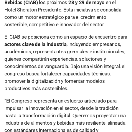
Bebidas (CIAB)
los próximos
28 y 29 de mayo
en el
Hotel Sheraton Presidente. Esta iniciativa se consolida
como un motor estratégico para el crecimiento
sostenible, competitivo e innovador del sector.
El CIAB se posiciona como un espacio de encuentro para
actores clave de la industria
, incluyendo empresarios,
académicos, representantes gremiales e institucionales,
quienes compartirán experiencias, soluciones y
conocimientos de vanguardia. Bajo una visión integral, el
congreso busca fortalecer capacidades técnicas,
promover la digitalización y fomentar modelos
productivos más sostenibles.
“El Congreso representa un esfuerzo articulado para
impulsar la innovación en el sector, desde la tradición
hasta la transformación digital. Queremos proyectar una
industria de alimentos y bebidas más resiliente, alineada
con estándares internacionales de calidad y