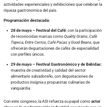
actividades experienciales y exhibiciones que celebran la
riqueza gastronómica del país.
Programación destacada:
28 de mayo – Festival del Café:
con la participación
de reconocidas marcas como
Quality Grains
,
Café
Topeca
,
Entre Cerros
,
Café Pacas
y
Good Beans
, que
ofrecerán degustaciones de cafés de especialidad
con perfiles únicos.
29 de mayo – Festival Gastronómico y de Bebidas:
muestra de creatividad y calidad del sector
alimentario salvadoreño, con degustaciones de
productos insignia y propuestas culinarias de
vanguardia.
Con este congreso, la ASI refuerza su papel como
actor