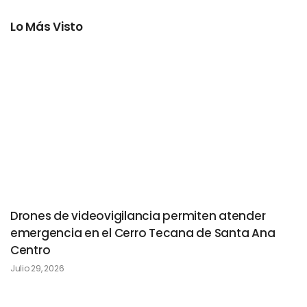
Lo Más Visto
Drones de videovigilancia permiten atender
emergencia en el Cerro Tecana de Santa Ana
Centro
Julio 29, 2026