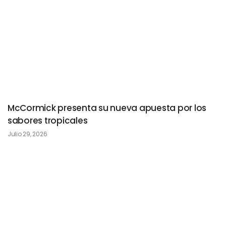
McCormick presenta su nueva apuesta por los
sabores tropicales
Julio 29, 2026