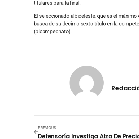
titulares para la final.
El seleccionado albiceleste, que es el máximo
busca de su décimo sexto título en la compet
(bicampeonato).
Redacció
PREVIOUS