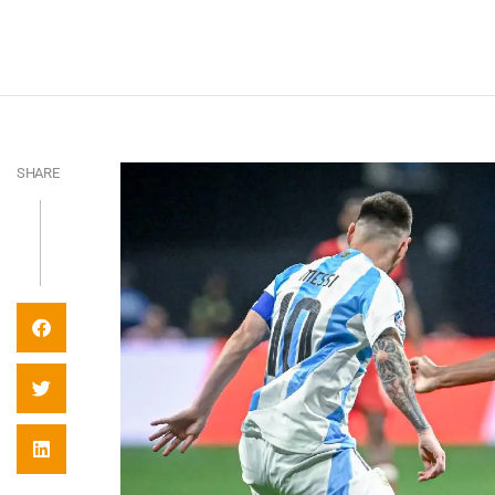
SHARE