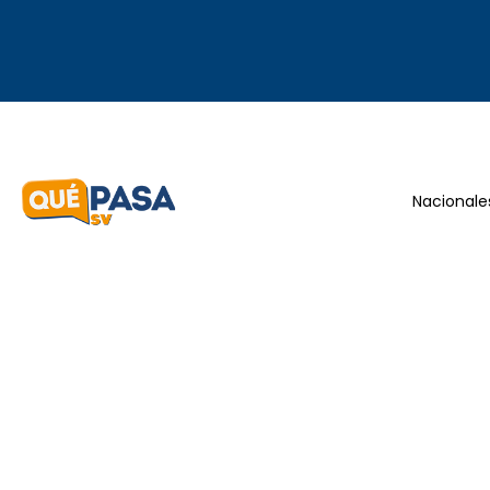
Nacionale