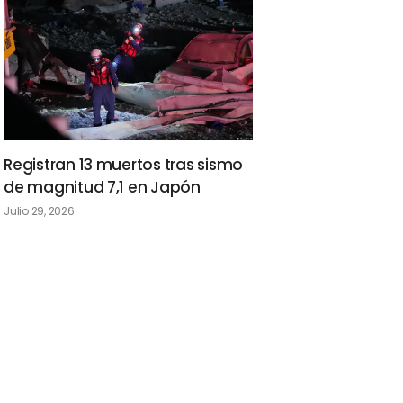
Registran 13 muertos tras sismo
de magnitud 7,1 en Japón
Julio 29, 2026