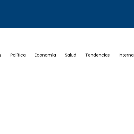
s
Política
Economía
Salud
Tendencias
Interna