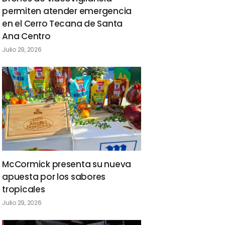
permiten atender emergencia
en el Cerro Tecana de Santa
Ana Centro
Julio 29, 2026
McCormick presenta su nueva
apuesta por los sabores
tropicales
Julio 29, 2026