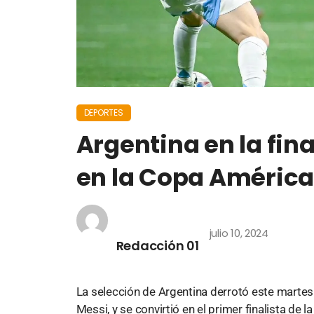
DEPORTES
Argentina en la fin
en la Copa Améric
julio 10, 2024
Redacción 01
La selección de Argentina derrotó este martes 
Messi, y se convirtió en el primer finalista de 