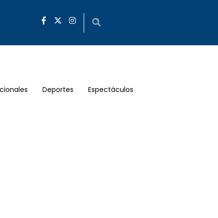
cionales
Deportes
Espectáculos