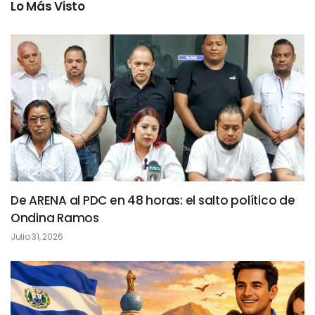
Lo Más Visto
De ARENA al PDC en 48 horas: el salto político de
Ondina Ramos
Julio 31, 2026