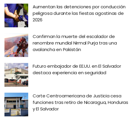
Aumentan las detenciones por conducción
peligrosa durante las fiestas agostinas de
2026
Confirman la muerte del escalador de
renombre mundial Nirmal Purja tras una
avalancha en Pakistán
Futuro embajador de EE.UU. en El Salvador
destaca experiencia en seguridad
Corte Centroamericana de Justicia cesa
funciones tras retiro de Nicaragua, Honduras
y El Salvador