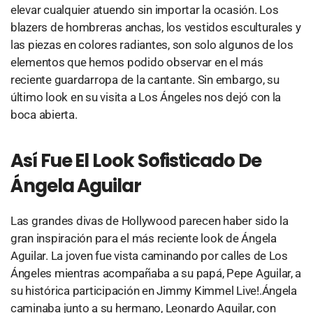
elevar cualquier atuendo sin importar la ocasión. Los
blazers de hombreras anchas, los vestidos esculturales y
las piezas en colores radiantes, son solo algunos de los
elementos que hemos podido observar en el más
reciente guardarropa de la cantante. Sin embargo, su
último look en su visita a Los Ángeles nos dejó con la
boca abierta.
Así Fue El Look Sofisticado De
Ángela Aguilar
Las grandes divas de Hollywood parecen haber sido la
gran inspiración para el más reciente look de Ángela
Aguilar. La joven fue vista caminando por calles de Los
Ángeles mientras acompañaba a su papá, Pepe Aguilar, a
su histórica participación en Jimmy Kimmel Live!.Ángela
caminaba junto a su hermano, Leonardo Aguilar, con