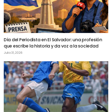
Día del Periodista en El Salvador: una profesión
que escribe la historia y da voz a la sociedad
Julio 31, 2026