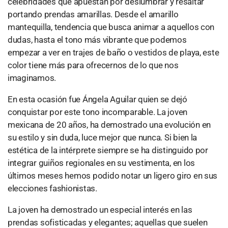
celebridades que apuestan por deslumbrar y resaltar
portando prendas amarillas. Desde el amarillo
mantequilla, tendencia que busca animar a aquellos con
dudas, hasta el tono más vibrante que podemos
empezar a ver en trajes de baño o vestidos de playa, este
color tiene más para ofrecernos de lo que nos
imaginamos.
En esta ocasión fue Ángela Aguilar quien se dejó
conquistar por este tono incomparable. La joven
mexicana de 20 años, ha demostrado una evolución en
su estilo y sin duda, luce mejor que nunca. Si bien la
estética de la intérprete siempre se ha distinguido por
integrar guiños regionales en su vestimenta, en los
últimos meses hemos podido notar un ligero giro en sus
elecciones fashionistas.
La joven ha demostrado un especial interés en las
prendas sofisticadas y elegantes; aquellas que suelen