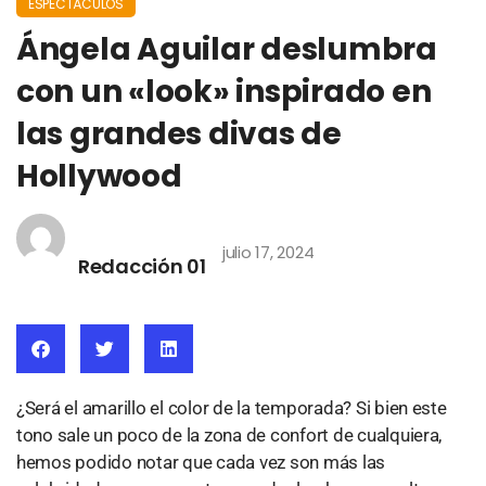
ESPECTÁCULOS
Ángela Aguilar deslumbra
con un «look» inspirado en
las grandes divas de
Hollywood
julio 17, 2024
Redacción 01
¿Será el amarillo el color de la temporada? Si bien este
tono sale un poco de la zona de confort de cualquiera,
hemos podido notar que cada vez son más las