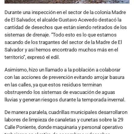
Durante una inspección en el sector de la colonia Madre
de El Salvador, el alcalde Gustavo Acevedo destacó la
cantidad de desechos que están siendo retirados de los
sistemas de drenaje. “Todo esto es lo que estamos
sacando de los tragantes del sector de la Madre de El
Salvador y así hemos encontrado muchos más en el
territorio”, expresó el edil.
Asimismo, hizo un llamado a la población a colaborar
con las acciones de prevención evitando arrojar basura
en las calles, ya que estos residuos terminan
obstruyendo los sistemas de evacuación de aguas
lluvias y generan riesgos durante la temporada invernal.
De manera paralela, cuadrillas municipales desarrollaron
labores de limpieza de canaletas y cunetas sobre la 29
Calle Poniente, donde maquinaria y personal operativo