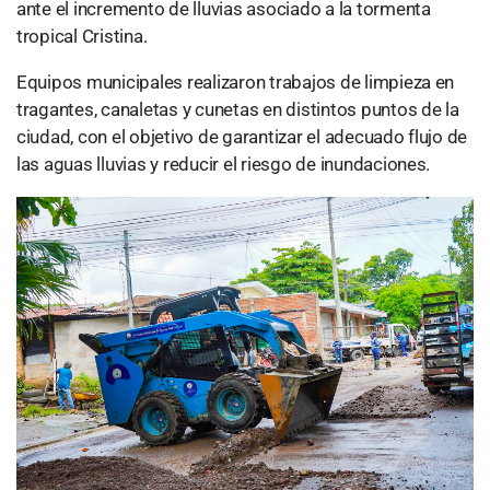
ante el incremento de lluvias asociado a la tormenta
tropical Cristina.
Equipos municipales realizaron trabajos de limpieza en
tragantes, canaletas y cunetas en distintos puntos de la
ciudad, con el objetivo de garantizar el adecuado flujo de
las aguas lluvias y reducir el riesgo de inundaciones.