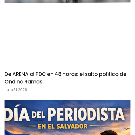
De ARENA al PDC en 48 horas: el salto político de
Ondina Ramos
Julio 31, 2026