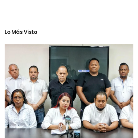
Lo Más Visto