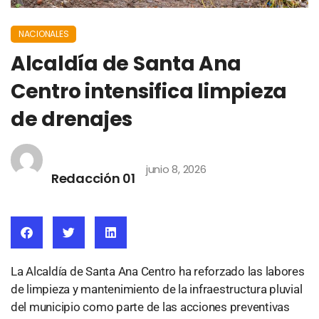
NACIONALES
Alcaldía de Santa Ana
Centro intensifica limpieza
de drenajes
junio 8, 2026
Redacción 01
La Alcaldía de Santa Ana Centro ha reforzado las labores
de limpieza y mantenimiento de la infraestructura pluvial
del municipio como parte de las acciones preventivas