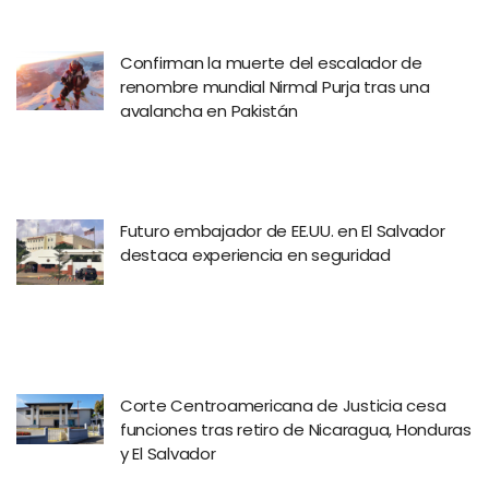
Confirman la muerte del escalador de
renombre mundial Nirmal Purja tras una
avalancha en Pakistán
Futuro embajador de EE.UU. en El Salvador
destaca experiencia en seguridad
Corte Centroamericana de Justicia cesa
funciones tras retiro de Nicaragua, Honduras
y El Salvador