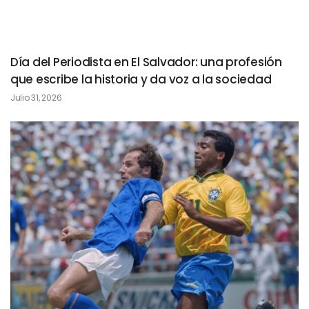
Día del Periodista en El Salvador: una profesión
que escribe la historia y da voz a la sociedad
Julio 31, 2026