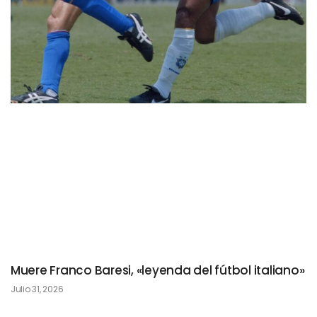
Muere Franco Baresi, «leyenda del fútbol italiano»
Julio 31, 2026