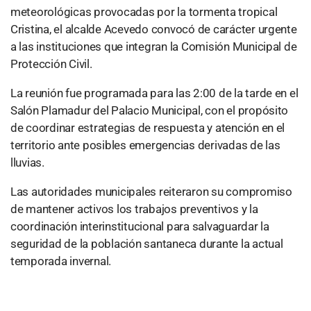
meteorológicas provocadas por la tormenta tropical
Cristina, el alcalde Acevedo convocó de carácter urgente
a las instituciones que integran la Comisión Municipal de
Protección Civil.
La reunión fue programada para las 2:00 de la tarde en el
Salón Plamadur del Palacio Municipal, con el propósito
de coordinar estrategias de respuesta y atención en el
territorio ante posibles emergencias derivadas de las
lluvias.
Las autoridades municipales reiteraron su compromiso
de mantener activos los trabajos preventivos y la
coordinación interinstitucional para salvaguardar la
seguridad de la población santaneca durante la actual
temporada invernal.