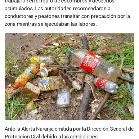
trabajaron en el retiro de escombros y desechos
acumulados. Las autoridades recomendaron a
conductores y peatones transitar con precaución por la
zona mientras se ejecutaban las labores.
Ante la Alerta Naranja emitida por la Dirección General de
Protección Civil debido a las condiciones