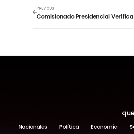
PREVIOUS
que
Nacionales
Política
Economía
S