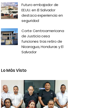
Futuro embajador de
EE.UU. en El Salvador
destaca experiencia en
seguridad
Corte Centroamericana
de Justicia cesa
funciones tras retiro de
Nicaragua, Honduras y El
Salvador
Lo Más Visto