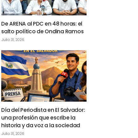
De ARENA al PDC en 48 horas: el
salto político de Ondina Ramos
Julio 31, 2026
Día del Periodista en El Salvador:
una profesión que escribe la
historia y da voz a la sociedad
Julio 31, 2026