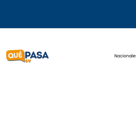
Nacionale