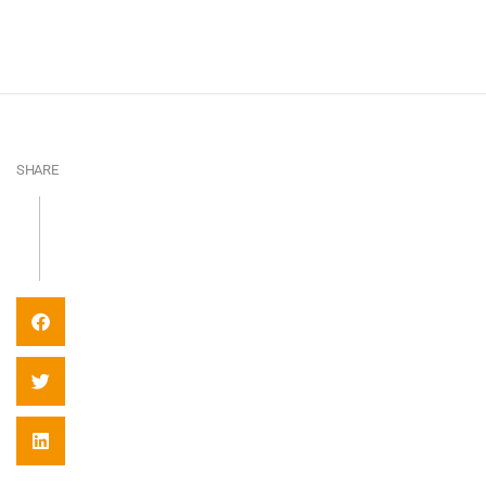
SHARE