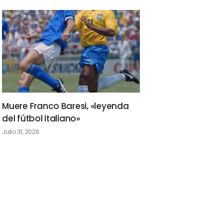
Muere Franco Baresi, «leyenda
del fútbol italiano»
Julio 31, 2026