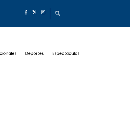
cionales
Deportes
Espectáculos