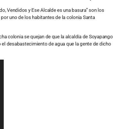
do, Vendidos y Ese Alcalde es una basura” son los
por uno de los habitantes de la colonia Santa
cha colonia se quejan de que la alcaldía de Soyapango
el desabastecimiento de agua que la gente de dicho