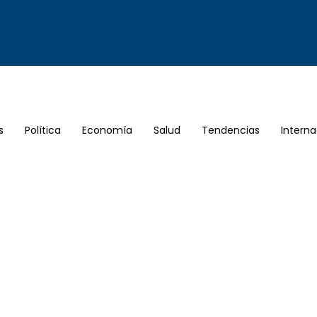
s
Política
Economía
Salud
Tendencias
Interna