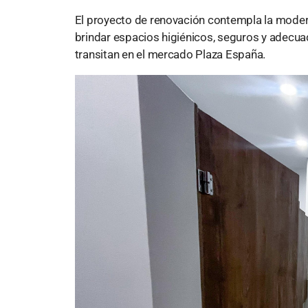
El proyecto de renovación contempla la moderni
brindar espacios higiénicos, seguros y adecua
transitan en el mercado Plaza España.