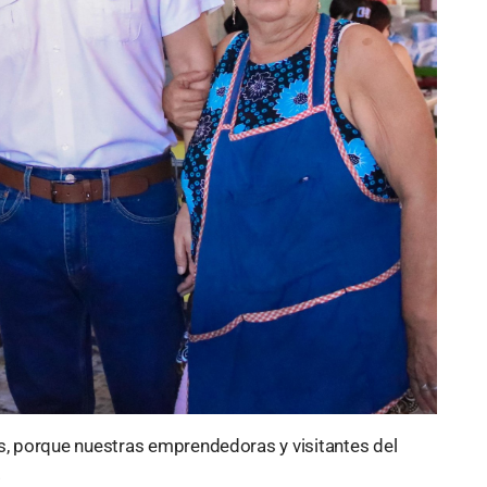
, porque nuestras emprendedoras y visitantes del
.