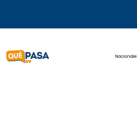
Nacionale