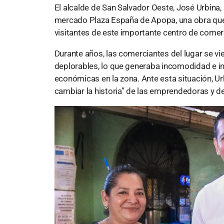
El alcalde de San Salvador Oeste, José Urbina,
mercado Plaza España de Apopa, una obra que
visitantes de este importante centro de comer
Durante años, las comerciantes del lugar se vie
deplorables, lo que generaba incomodidad e in
económicas en la zona. Ante esta situación, U
cambiar la historia” de las emprendedoras y 