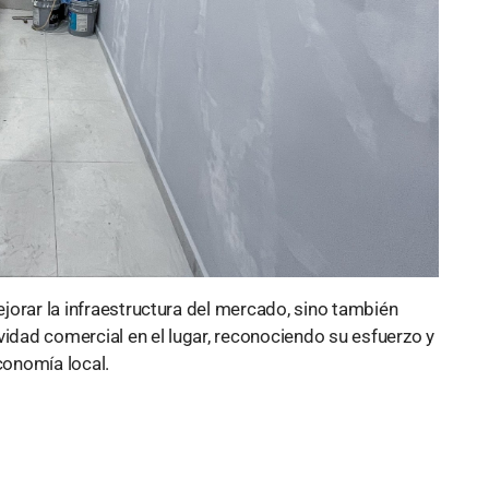
mejorar la infraestructura del mercado, sino también
vidad comercial en el lugar, reconociendo su esfuerzo y
onomía local.