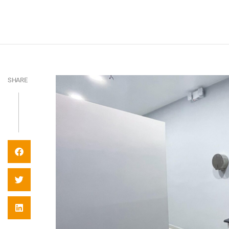
SHARE