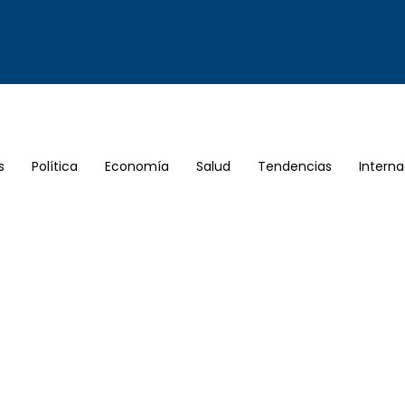
s
Política
Economía
Salud
Tendencias
Interna