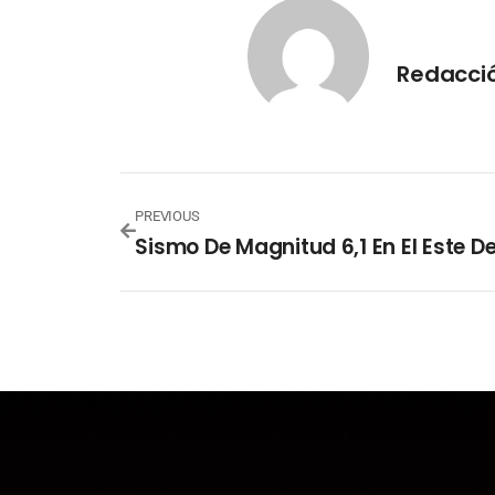
Redacció
PREVIOUS