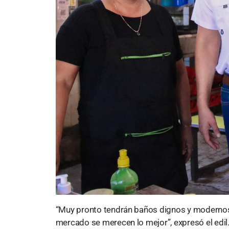
“Muy pronto tendrán baños dignos y modernos
mercado se merecen lo mejor”, expresó el edil