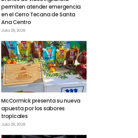
permiten atender emergencia
en el Cerro Tecana de Santa
Ana Centro
Julio 29, 2026
McCormick presenta su nueva
apuesta por los sabores
tropicales
Julio 29, 2026