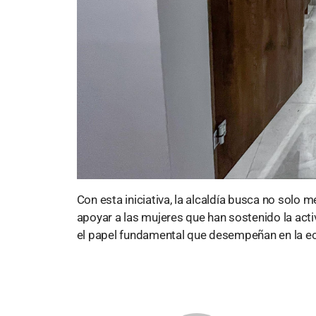
Con esta iniciativa, la alcaldía busca no solo 
apoyar a las mujeres que han sostenido la acti
el papel fundamental que desempeñan en la ec