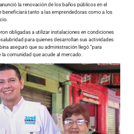
 anunció la renovación de los baños públicos en el
 beneficiará tanto a las emprendedoras como a los
cio.
ron obligadas a utilizar instalaciones en condiciones
salubridad para quienes desarrollan sus actividades
rbina aseguró que su administración llegó “para
de la comunidad que acude al mercado.