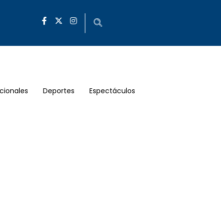
cionales
Deportes
Espectáculos