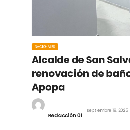
NACIONALES
Alcalde de San Sal
renovación de baño
Apopa
septiembre 19, 2025
Redacción 01