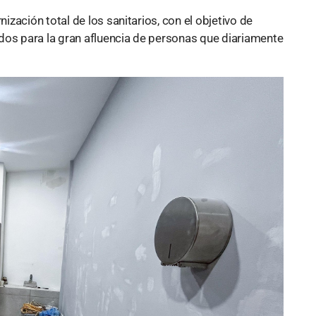
zación total de los sanitarios, con el objetivo de
dos para la gran afluencia de personas que diariamente