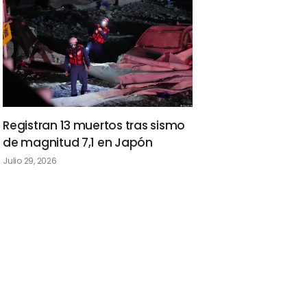
Registran 13 muertos tras sismo
de magnitud 7,1 en Japón
Julio 29, 2026