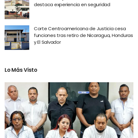
destaca experiencia en seguridad
Corte Centroamericana de Justicia cesa
funciones tras retiro de Nicaragua, Honduras
y El Salvador
Lo Más Visto