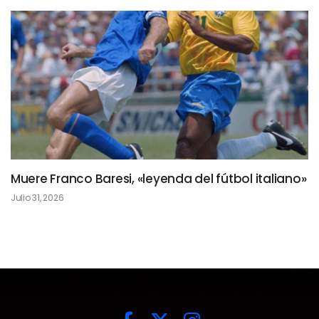
Muere Franco Baresi, «leyenda del fútbol italiano»
Julio 31, 2026