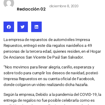
diciembre 8, 2020
Redacción 02
La empresa de repuestos de automóviles Impresa
Repuestos, entregó este día regalos navideños a 49
personas de la tercera edad, quienes residen, en el Hogar
De Ancianos San Vicente De Paúl San Salvador.
“Nos movimos para llevar alegría, cariño, esperanza y
sobre todo para cumplir los deseos de navidad, posteó
Impresa Repuestos en su cuenta oficial de Facebook,
donde colgaron un video realizando dicha hazaña.
Según la empresa, Debido a la pandemia del COVID-19, la
entrega de regalos no fue posible celebrarla como es