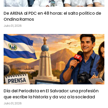
De ARENA al PDC en 48 horas: el salto político de
Ondina Ramos
Julio 31, 2026
Día del Periodista en El Salvador: una profesión
que escribe la historia y da voz a la sociedad
Julio 31, 2026