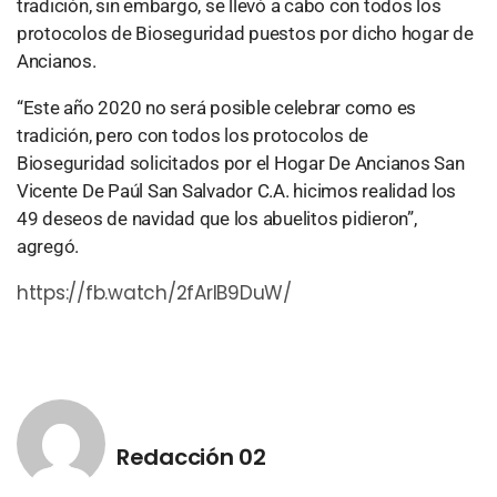
tradición, sin embargo, se llevó a cabo con todos los
protocolos de Bioseguridad puestos por dicho hogar de
Ancianos.
“Este año 2020 no será posible celebrar como es
tradición, pero con todos los protocolos de
Bioseguridad solicitados por el Hogar De Ancianos San
Vicente De Paúl San Salvador C.A. hicimos realidad los
49 deseos de navidad que los abuelitos pidieron”,
agregó.
https://fb.watch/2fArlB9DuW/
Redacción 02