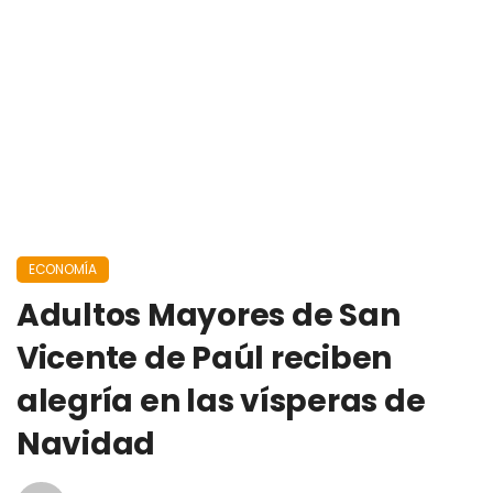
ECONOMÍA
Adultos Mayores de San
Vicente de Paúl reciben
alegría en las vísperas de
Navidad