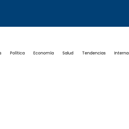
s
Política
Economía
Salud
Tendencias
Interna