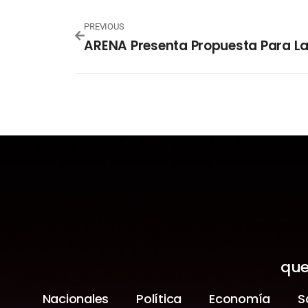
PREVIOUS
que
Nacionales
Política
Economía
S