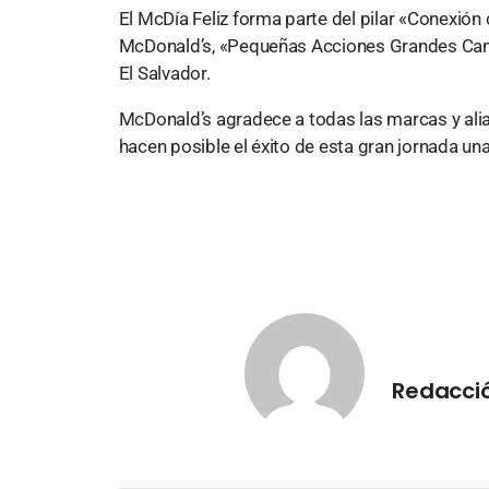
El McDía Feliz forma parte del pilar «Conexió
McDonald’s, «Pequeñas Acciones Grandes Camb
El Salvador.
McDonald’s agradece a todas las marcas y alia
hacen posible el éxito de esta gran jornada un
Redacció