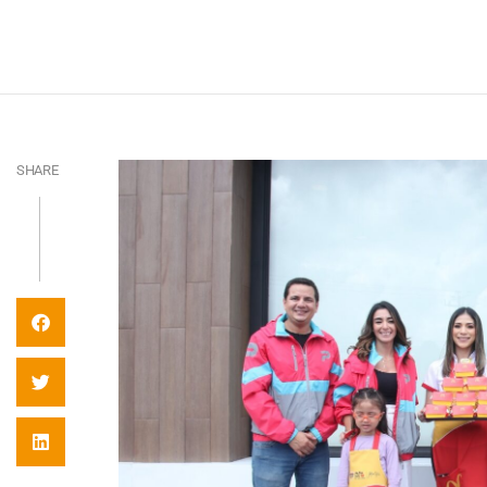
SHARE