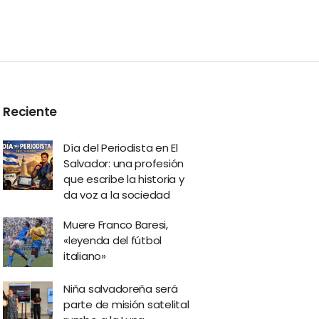
Reciente
Día del Periodista en El
Salvador: una profesión
que escribe la historia y
da voz a la sociedad
Muere Franco Baresi,
«leyenda del fútbol
italiano»
Niña salvadoreña será
parte de misión satelital