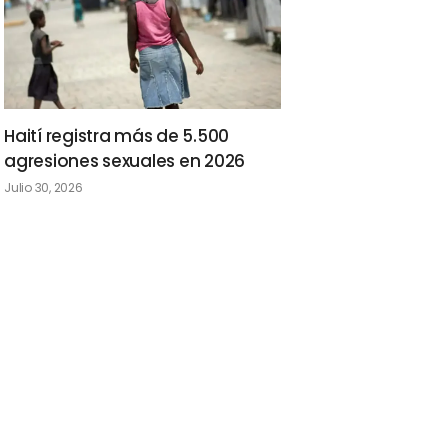
Haití registra más de 5.500
agresiones sexuales en 2026
Julio 30, 2026