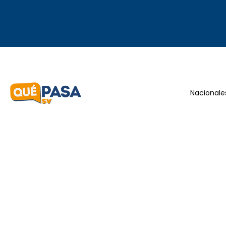
Nacionale