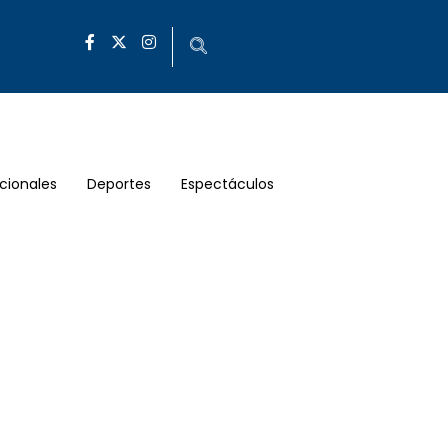
cionales
Deportes
Espectáculos