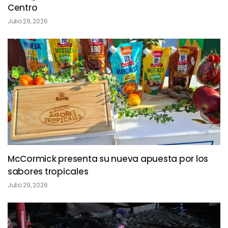
Centro
Julio 29, 2026
McCormick presenta su nueva apuesta por los
sabores tropicales
Julio 29, 2026