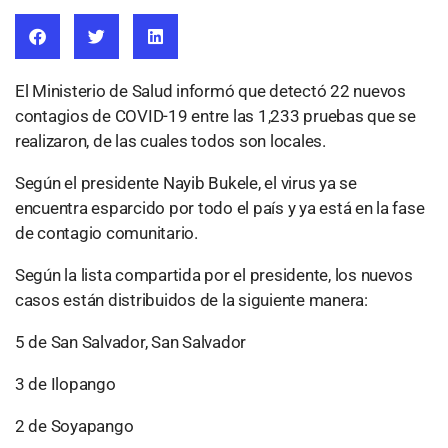
El Ministerio de Salud informó que detectó 22 nuevos
contagios de COVID-19 entre las 1,233 pruebas que se
realizaron, de las cuales todos son locales.
Según el presidente Nayib Bukele, el virus ya se
encuentra esparcido por todo el país y ya está en la fase
de contagio comunitario.
Según la lista compartida por el presidente, los nuevos
casos están distribuidos de la siguiente manera:
5 de San Salvador, San Salvador
3 de Ilopango
2 de Soyapango