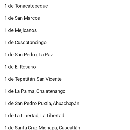
1 de Tonacatepeque
1 de San Marcos
1 de Mejicanos
1 de Cuscatancingo
1 de San Pedro, La Paz
1 de El Rosario
1 de Tepetitán, San Vicente
1 de La Palma, Chalatenango
1 de San Pedro Puxtla, Ahuachapán
1 de La Libertad, La Libertad
1 de Santa Cruz Michapa, Cuscatlán