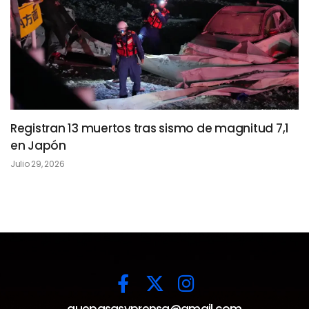
Registran 13 muertos tras sismo de magnitud 7,1
en Japón
Julio 29, 2026