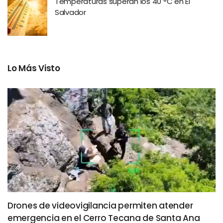
Temperaturas superan los 40 °C en El
Salvador
Lo Más Visto
Drones de videovigilancia permiten atender
emergencia en el Cerro Tecana de Santa Ana