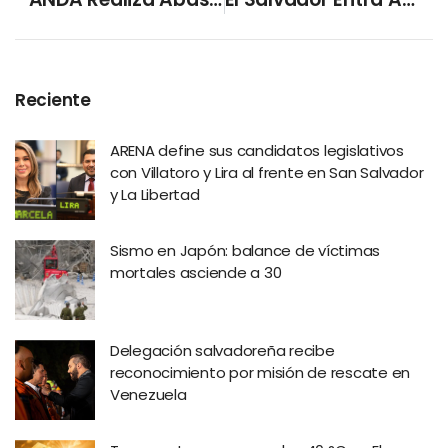
Reciente
ARENA define sus candidatos legislativos
con Villatoro y Lira al frente en San Salvador
y La Libertad
Sismo en Japón: balance de víctimas
mortales asciende a 30
Delegación salvadoreña recibe
reconocimiento por misión de rescate en
Venezuela