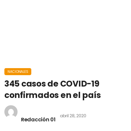
NACIONALES
345 casos de COVID-19
confirmados en el país
abril 28, 2020
Redacción 01