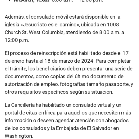
Además, el consulado móvil estará disponible en la
iglesia «Jesucristo es el camino», ubicada en 1008
Church St. West Columbia, atendiendo de 8:00 a.m. a
12:00 p.m.
El proceso de reinscripción está habilitado desde el 17
de enero hasta el 18 de marzo de 2024. Para completar
el trámite, los beneficiarios deben presentar una serie de
documentos, como copias del último documento de
autorización de empleo, fotografías tamaño pasaporte, y
otros requisitos específicos según su situación.
La Cancillería ha habilitado un consulado virtual y un
portal de citas en línea para aquellos que necesiten más
información o deseen agendar atención con abogados
de los consulados y la Embajada de El Salvador en
Washington.