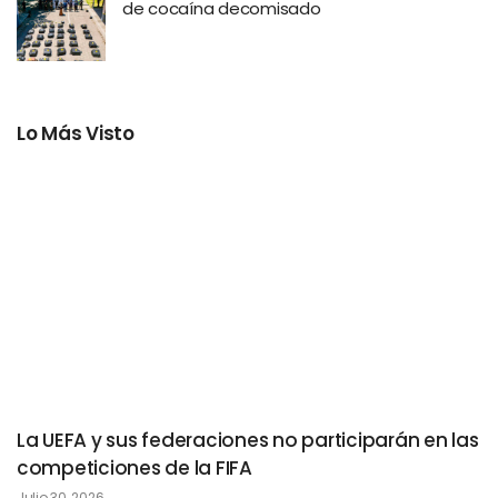
de cocaína decomisado
Lo Más Visto
La UEFA y sus federaciones no participarán en las
competiciones de la FIFA
Julio 30, 2026