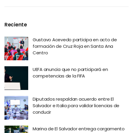
Reciente
Gustavo Acevedo participa en acto de
formación de Cruz Roja en Santa Ana
Centro
UEFA anuncia que no participará en
competencias de la FIFA
Diputados respaldan acuerdo entre El
Salvador e Italia para validar licencias de
conducir
Marina de El Salvador entrega cargamento