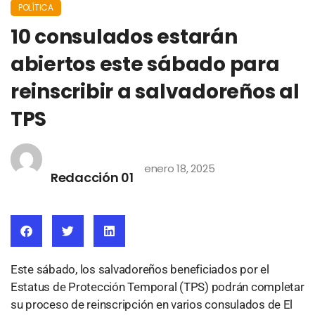
POLÍTICA
10 consulados estarán
abiertos este sábado para
reinscribir a salvadoreños al
TPS
enero 18, 2025
Redacción 01
Este sábado, los salvadoreños beneficiados por el
Estatus de Protección Temporal (TPS) podrán completar
su proceso de reinscripción en varios consulados de El