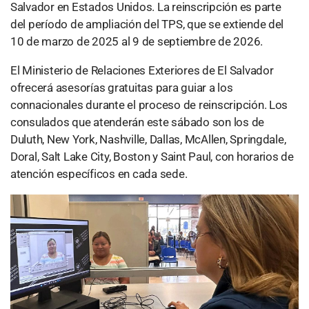
Salvador en Estados Unidos. La reinscripción es parte
del período de ampliación del TPS, que se extiende del
10 de marzo de 2025 al 9 de septiembre de 2026.
El Ministerio de Relaciones Exteriores de El Salvador
ofrecerá asesorías gratuitas para guiar a los
connacionales durante el proceso de reinscripción. Los
consulados que atenderán este sábado son los de
Duluth, New York, Nashville, Dallas, McAllen, Springdale,
Doral, Salt Lake City, Boston y Saint Paul, con horarios de
atención específicos en cada sede.